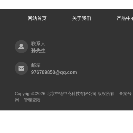
网站首页
关于我们
产品中
联系人
孙先生
邮箱
976789850@qq.com
Copyright©2026 北京中德申克科技有限公司 版权所有
备案号：
网
管理登陆