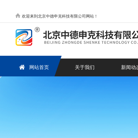
欢迎来到北京中德申克科技有限公司网站！
网站首页
关于我们
新闻动