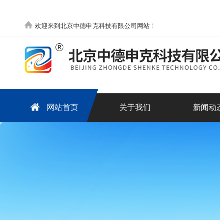
欢迎来到北京中德申克科技有限公司网站！
网站首页
关于我们
新闻动