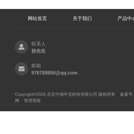
网站首页
关于我们
产品中
联系人
孙先生
邮箱
976789850@qq.com
Copyright©2026 北京中德申克科技有限公司 版权所有
备案号：
网
管理登陆