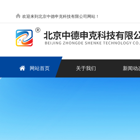
欢迎来到北京中德申克科技有限公司网站！
网站首页
关于我们
新闻动