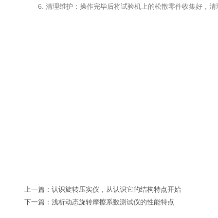
6. 清理维护：操作完毕后将试验机上的松散零件收集好，清
上一篇：
认识旋转压实仪，从认识它的结构特点开始
下一篇：
浅析动态旋转摩擦系数测试仪的性能特点