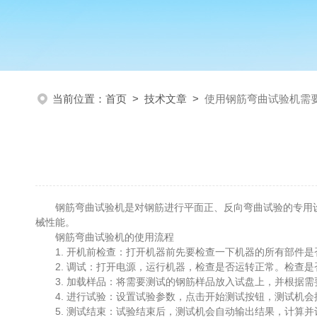
当前位置：
首页
>
技术文章
>
使用钢筋弯曲试验机需
钢筋弯曲试验机是对钢筋进行平面正、反向弯曲试验的专用设
械性能。
钢筋弯曲试验机的使用流程
1. 开机前检查：打开机器前先要检查一下机器的所有部件是
2. 调试：打开电源，运行机器，检查是否运转正常。检查是
3. 加载样品：将需要测试的钢筋样品放入试盘上，并根据需
4. 进行试验：设置试验参数，点击开始测试按钮，测试机会
5. 测试结束：试验结束后，测试机会自动输出结果，计算并