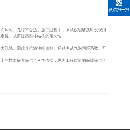
微信扫一扫
布均匀、孔隙率合适。施工过程中，测试仪能够及时发现混
稳定性，从而提高整体结构的耐久性。
大孔隙，因此其抗渗性能较好。通过测试气泡间距系数，可
土的性能提升提供了科学依据，也为工程质量的保障提供了