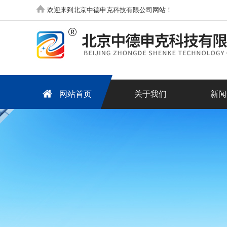
欢迎来到北京中德申克科技有限公司网站！
网站首页
关于我们
新闻