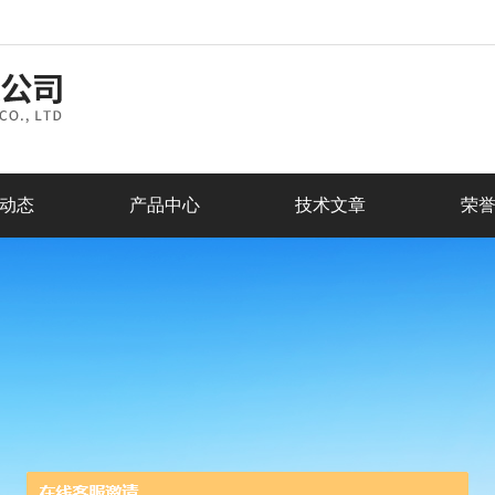
动态
产品中心
技术文章
荣