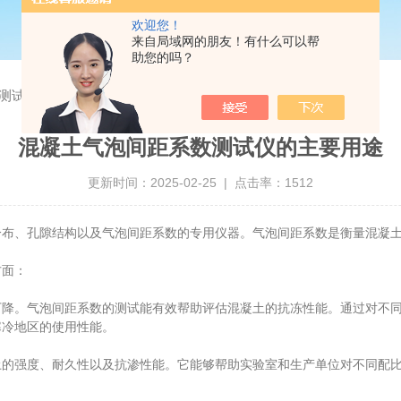
欢迎您！
来自局域网的朋友！有什么可以帮
助您的吗？
测试仪的主要用途
混凝土气泡间距系数测试仪的主要用途
更新时间：2025-02-25 | 点击率：1512
、孔隙结构以及气泡间距系数的专用仪器。气泡间距系数是衡量混凝土
方面：
。气泡间距系数的测试能有效帮助评估混凝土的抗冻性能。通过对不同
寒冷地区的使用性能。
强度、耐久性以及抗渗性能。它能够帮助实验室和生产单位对不同配比