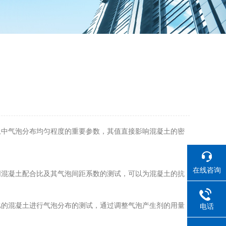
中气泡分布均匀程度的重要参数，其值直接影响混凝土的密
在线咨询
混凝土配合比及其气泡间距系数的测试，可以为混凝土的抗
的混凝土进行气泡分布的测试，通过调整气泡产生剂的用量
电话