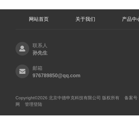
网站首页
关于我们
产品中
联系人
孙先生
邮箱
976789850@qq.com
Copyright©2026 北京中德申克科技有限公司 版权所有
备案号：
网
管理登陆