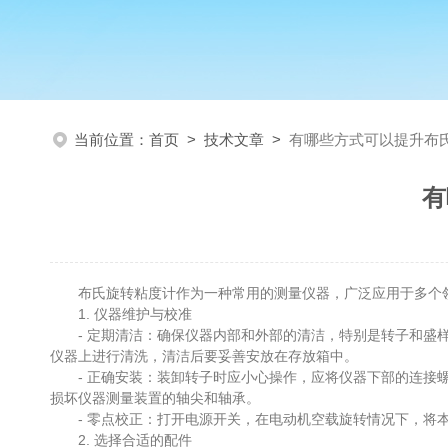
当前位置：
首页
>
技术文章
>
有哪些方式可以提升布
有
布氏旋转粘度计作为一种常用的测量仪器，广泛应用于多个领
1. 仪器维护与校准
- 定期清洁：确保仪器内部和外部的清洁，特别是转子和盛样
仪器上进行清洗，清洁后要妥善安放在存放箱中。
- 正确安装：装卸转子时应小心操作，应将仪器下部的连接螺
损坏仪器测量装置的轴尖和轴承。
- 零点校正：打开电源开关，在电动机空载旋转情况下，将本
2. 选择合适的配件