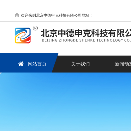
欢迎来到北京中德申克科技有限公司网站！
网站首页
关于我们
新闻动