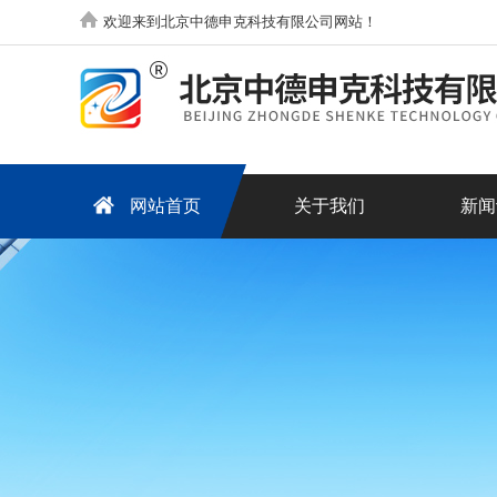
欢迎来到北京中德申克科技有限公司网站！
网站首页
关于我们
新闻