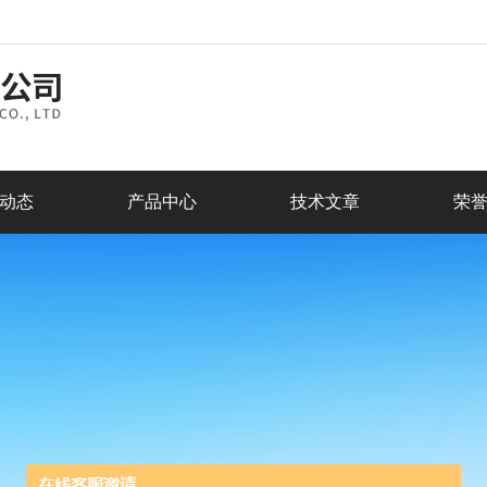
动态
产品中心
技术文章
荣