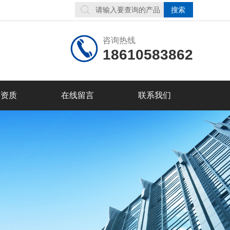
咨询热线
18610583862
誉资质
在线留言
联系我们