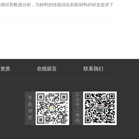
测试和数据分析，为材料的性能优化和新材料的研发提供了
誉资质
在线留言
联系我们
公
手
众
机
号
二
浏
维
览
码