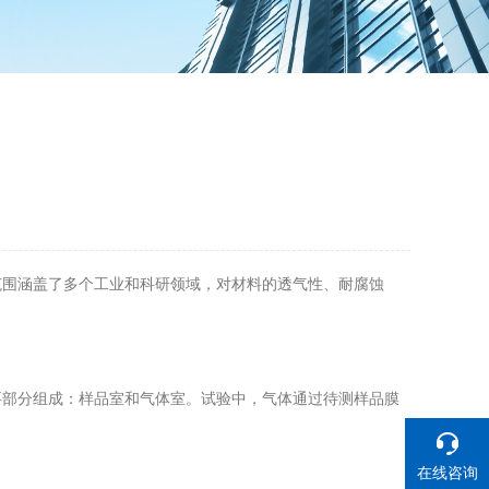
围涵盖了多个工业和科研领域，对材料的透气性、耐腐蚀
要部分组成：样品室和气体室。试验中，气体通过待测样品膜
在线咨询