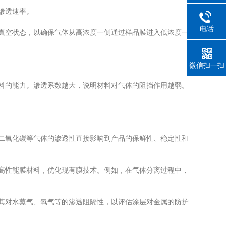
渗透速率。
电话
真空状态，以确保气体从高浓度一侧通过样品膜进入低浓度一
微信扫一扫
料的能力。渗透系数越大，说明材料对气体的阻挡作用越弱。
二氧化碳等气体的渗透性直接影响到产品的保鲜性、稳定性和
高性能膜材料，优化现有膜技术。例如，在气体分离过程中，
其对水蒸气、氧气等的渗透阻隔性，以评估涂层对金属的防护