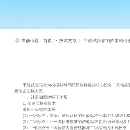
当前位置：
首页
>
技术文章
>
甲醛试验箱的效果如何
甲醛试验箱作为模拟材料甲醛释放特性的核心设备，其性能验
级验证实施方案。
一、计量溯源性验证体系
1. 传感器校准技术
采用三级校准体系：
(1) 一级标准：国家计量院认证的甲醛标准气体(如NMI级100pp
(2) 二级标准：经一级标准校准的传递标准装置(分辨率达0.1p
(3) 工作级校准：试验箱内置传感器与二级标准的比对校准