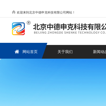
欢迎来到北京中德申克科技有限公司网站！
网站首页
关于我们
新闻动