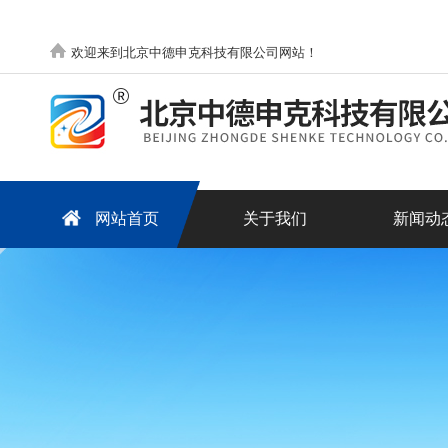
欢迎来到北京中德申克科技有限公司网站！
网站首页
关于我们
新闻动