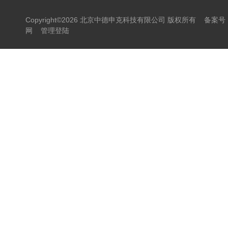
Copyright©2026 北京中德申克科技有限公司 版权所有
备案号：
网
管理登陆