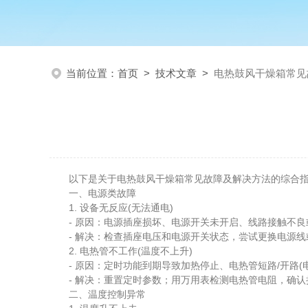
当前位置：
首页
>
技术文章
>
电热鼓风干燥箱常见
以下是关于电热鼓风干燥箱常见故障及解决方法的综合指
一、电源类故障
1. 设备无反应(无法通电)
- 原因：电源插座损坏、电源开关未开启、线路接触不良
- 解决：检查插座电压和电源开关状态，尝试更换电源线
2. 电热管不工作(温度不上升)
- 原因：定时功能到期导致加热停止、电热管短路/开路(
- 解决：重置定时参数；用万用表检测电热管电阻，确认
二、温度控制异常