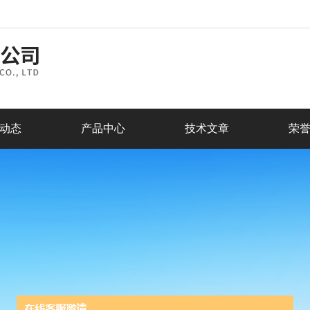
动态
产品中心
技术文章
荣