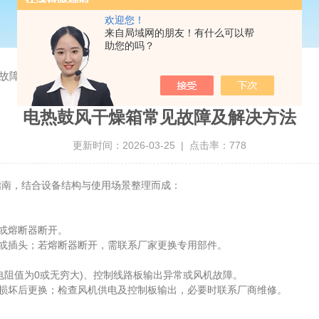
欢迎您！
来自局域网的朋友！有什么可以帮
助您的吗？
故障及解决方法
电热鼓风干燥箱常见故障及解决方法
更新时间：2026-03-25 | 点击率：778
南，结合设备结构与使用场景整理而成：
或熔断器断开。
或插头；若熔断器断开，需联系厂家更换专用部件。
电阻值为0或无穷大)、控制线路板输出异常或风机故障。
损坏后更换；检查风机供电及控制板输出，必要时联系厂商维修。