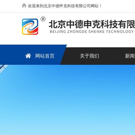
欢迎来到北京中德申克科技有限公司网站！
网站首页
关于我们
新闻