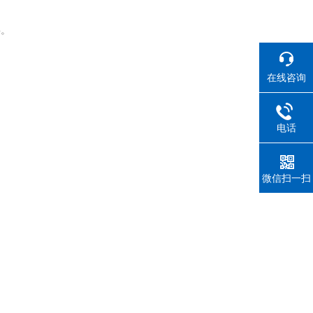
料。
在线咨询
电话
微信扫一扫