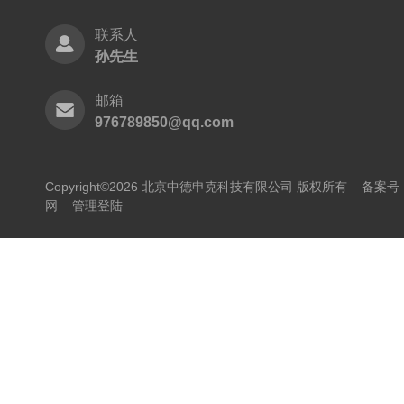
联系人
孙先生
邮箱
976789850@qq.com
Copyright©2026 北京中德申克科技有限公司 版权所有
备案号：
网
管理登陆