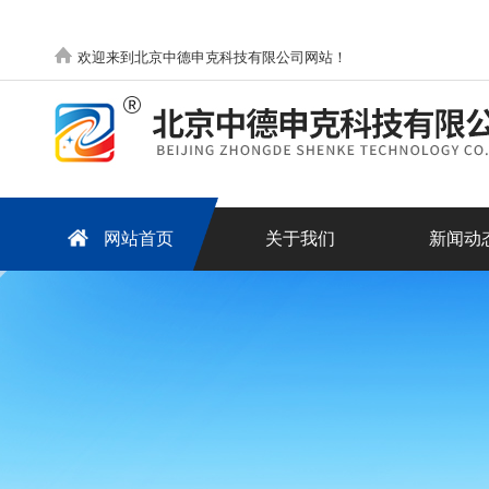
欢迎来到北京中德申克科技有限公司网站！
网站首页
关于我们
新闻动