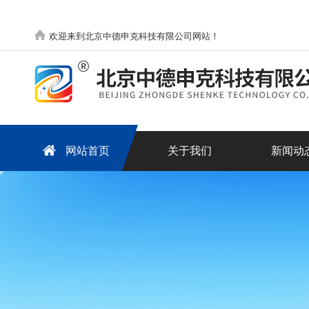
欢迎来到北京中德申克科技有限公司网站！
网站首页
关于我们
新闻动