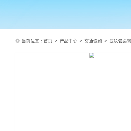
当前位置：
首页
>
产品中心
>
交通设施
>
波纹管柔