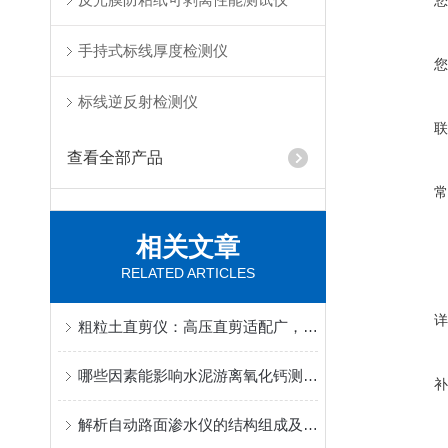
手持式标线厚度检测仪
标线逆反射检测仪
查看全部产品
相关文章
RELATED ARTICLES
粗粒土直剪仪：高压直剪适配广，精准测粗粒土抗剪强度
哪些因素能影响水泥游离氧化钙测定仪的结果
解析自动路面渗水仪的结构组成及其操作使用