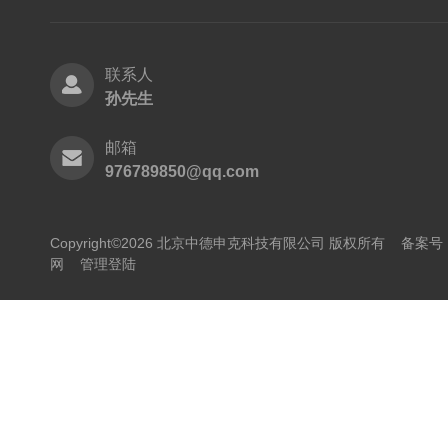
联系人
孙先生
邮箱
976789850@qq.com
Copyright©2026 北京中德申克科技有限公司 版权所有
备案号：
网
管理登陆