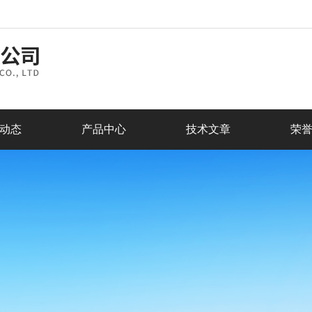
动态
产品中心
技术文章
荣