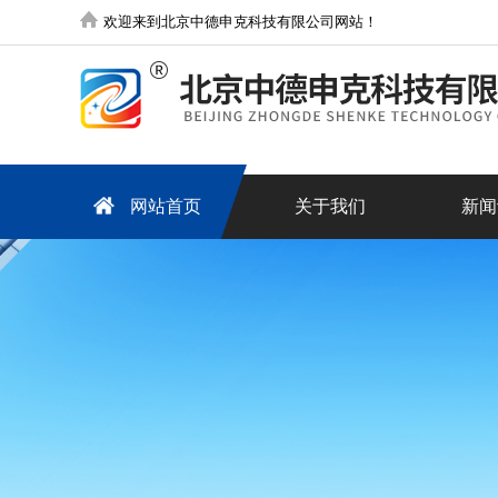
欢迎来到北京中德申克科技有限公司网站！
网站首页
关于我们
新闻