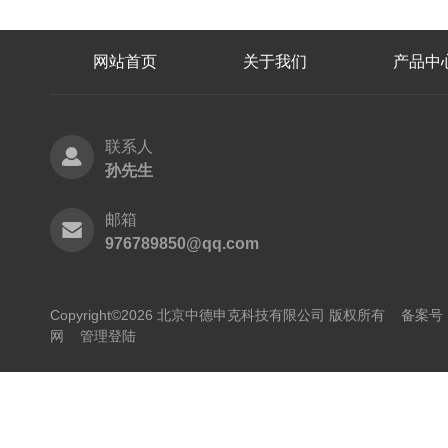
网站首页
关于我们
产品中
联系人
孙先生
邮箱
976789850@qq.com
Copyright©2026 北京中德申克科技有限公司 版权所有
备案号：
网
管理登陆