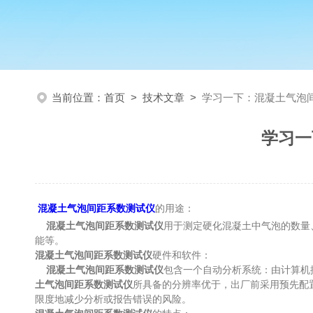
当前位置：
首页
>
技术文章
>
学习一下：混凝土气泡
学习一
混凝土气泡间距系数测试仪
的用途：
混凝土气泡间距系数测试仪
用于测定硬化混凝土中气泡的数量
能等。
混凝土气泡间距系数测试仪
硬件和软件：
混凝土气泡间距系数测试仪
包含一个自动分析系统：由计算机
土气泡间距系数测试仪
所具备的分辨率优于，出厂前采用预先配置
限度地减少分析或报告错误的风险。