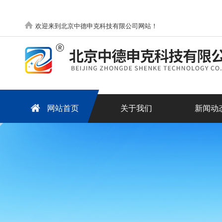
欢迎来到北京中德申克科技有限公司网站！
网站首页
关于我们
新闻动