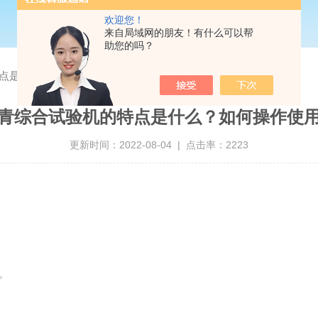
欢迎您！
来自局域网的朋友！有什么可以帮
助您的吗？
点是什么？如何操作使用？
青综合试验机的特点是什么？如何操作使
更新时间：2022-08-04 | 点击率：2223
。