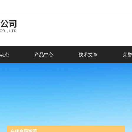
动态
产品中心
技术文章
荣