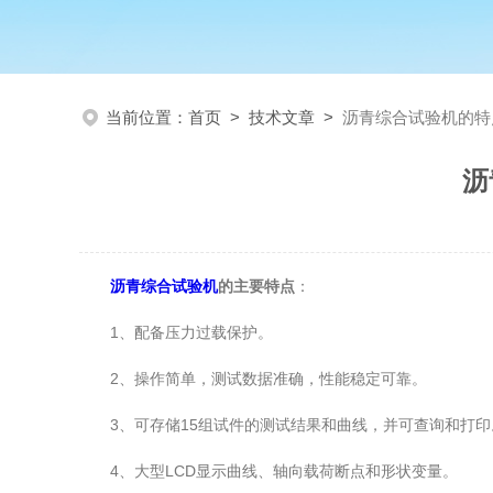
当前位置：
首页
>
技术文章
>
沥青综合试验机的特
沥
沥青综合试验机
的主要特点
：
1、配备压力过载保护。
2、操作简单，测试数据准确，性能稳定可靠。
3、可存储15组试件的测试结果和曲线，并可查询和打印
4、大型LCD显示曲线、轴向载荷断点和形状变量。