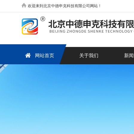
欢迎来到北京中德申克科技有限公司网站！
网站首页
关于我们
新闻