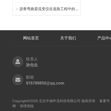
沥青弯曲梁流变仪在道路工程中的应用
网站首页
关于我们
产品中
联系人
孙先生
邮箱
976789850@qq.com
Copyright©2026 北京中德申克科技有限公司 版权所有
备案号：
网
管理登陆