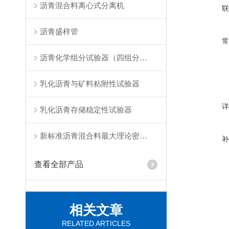
沥青混合料离心式分离机
沥青盛样管
沥青化学组分试验器（四组分法）
乳化沥青与矿料粘附性试验器
乳化沥青存储稳定性试验器
新标准沥青混合料最大理论密度仪
查看全部产品
相关文章
RELATED ARTICLES