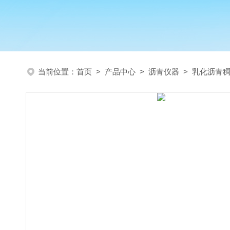
当前位置：
首页
>
产品中心
>
沥青仪器
>
乳化沥青