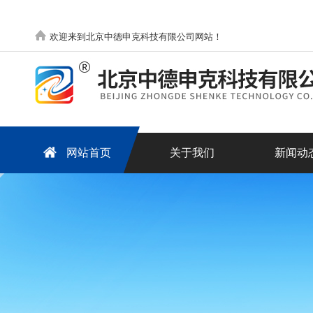
欢迎来到北京中德申克科技有限公司网站！
网站首页
关于我们
新闻动