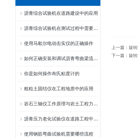
沥青综合试验机在道路建设中的应用
沥青综合试验机在测试过程中需要注意哪些安全事项？
使用马歇尔电动击实仪的正确操作
上一篇：
旋转
下一篇：
旋转
如何正确安装和调试沥青弯曲梁流变仪？
你是如何操作布氏粘度计的
粗粒土固结仪在工程地质中的应用
岩石三轴仪工作原理与岩土工程力学性能测试详解
沥青压力老化试验仪在道路工程中的应用
使用钢筋弯曲试验机需要哪些流程