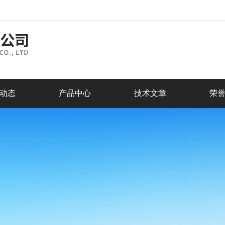
动态
产品中心
技术文章
荣