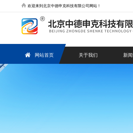
欢迎来到北京中德申克科技有限公司网站！
网站首页
关于我们
新闻