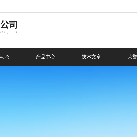
动态
产品中心
技术文章
荣