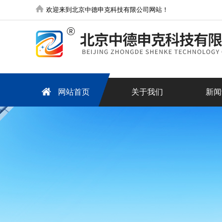
欢迎来到北京中德申克科技有限公司网站！
网站首页
关于我们
新闻