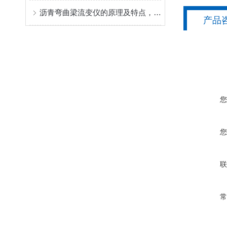
沥青弯曲梁流变仪的原理及特点，快来了解一下吧！
产品