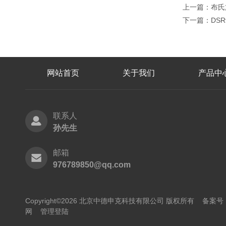
上一篇：
布氏
下一篇：
DS
网站首页
关于我们
产品中
联系人
孙先生
邮箱
976789850@qq.com
Copyright©2026 北京中德申克科技有限公司 版权所有
备案号：
网
管理登陆