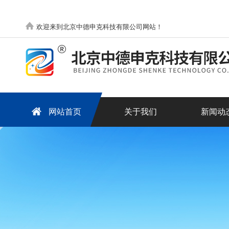
欢迎来到北京中德申克科技有限公司网站！
网站首页
关于我们
新闻动