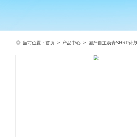
当前位置：
首页
>
产品中心
>
国产自主沥青SHRP计