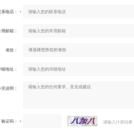
联系电话：
常用邮箱：
省份：
详细地址：
补充说明：
验证码：
请输入计算结果