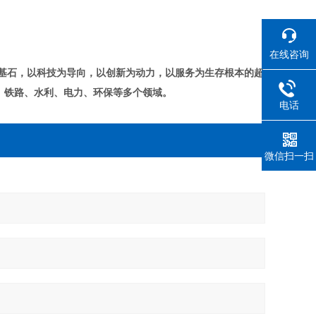
在线咨询
基石，以科技为导向，以创新为动力，以服务为生存根本的超
、铁路、水利、电力、环保等多个领域。
电话
微信扫一扫