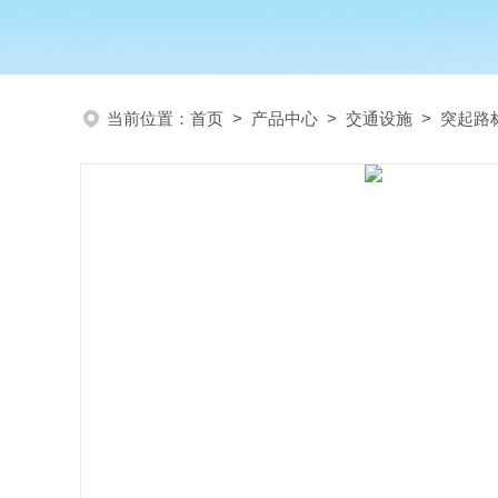
当前位置：
首页
>
产品中心
>
交通设施
>
突起路