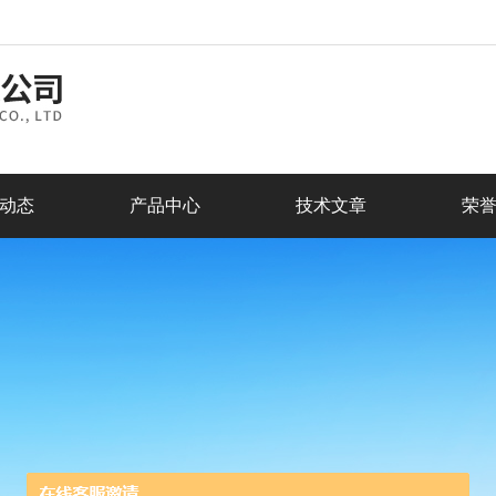
动态
产品中心
技术文章
荣