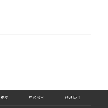
誉资质
在线留言
联系我们