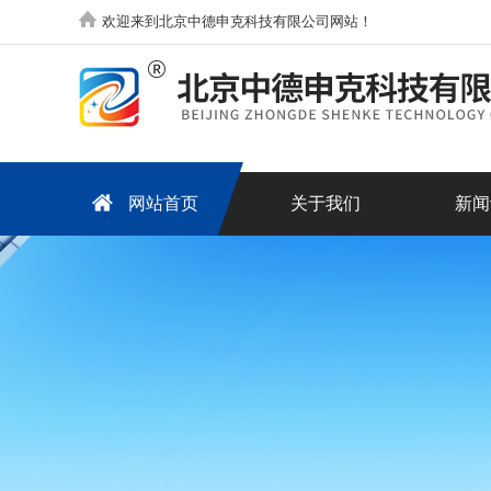
欢迎来到北京中德申克科技有限公司网站！
网站首页
关于我们
新闻