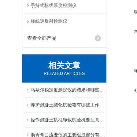
手持式标线厚度检测仪
标线逆反射检测仪
查看全部产品
相关文章
RELATED ARTICLES
马歇尔稳定度测定仪的结果和哪些方面有关
养护混凝土碳化试验箱有哪些工作
操作混凝土轨枕静载试验机要注意哪些细节
沥青弯曲流变仪的主要组成部分有哪些？