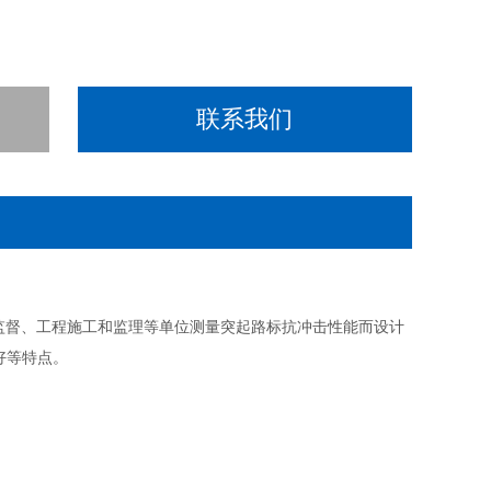
联系我们
量监督、工程施工和监理等单位测量突起路标抗冲击性能而设计
好等特点。
》