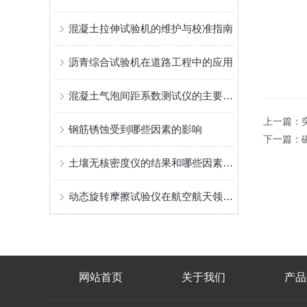
混凝土拉伸试验机的维护与校准指南
沥青综合试验机在道路工程中的应用
混凝土气泡间距系数测试仪的主要用途
上一篇：
钢筋锈蚀受到哪些因素的影响
下一篇：
土壤无核密度仪的结果和哪些因素有关
动态旋转摩擦试验仪在航空航天领域的应用
网站首页
关于我们
产品