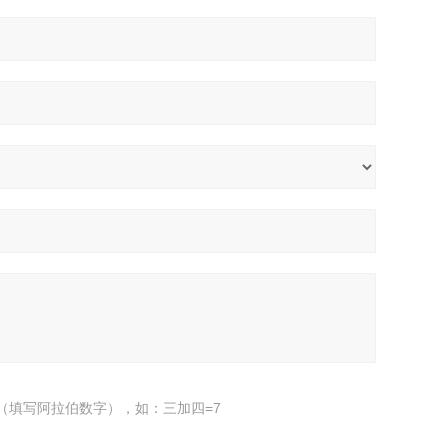
（填写阿拉伯数字），如：三加四=7