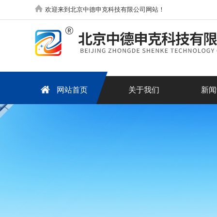
欢迎来到北京中德申克科技有限公司网站！
网站首页
关于我们
新闻