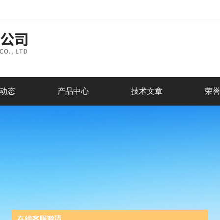
动态
产品中心
技术文章
荣