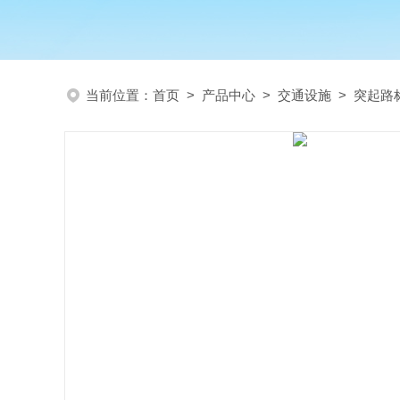
当前位置：
首页
>
产品中心
>
交通设施
>
突起路