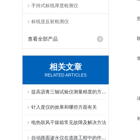
手持式标线厚度检测仪
标线逆反射检测仪
查看全部产品
相关文章
RELATED ARTICLES
提高沥青三轴试验仪测量精度的方法探索
针入度仪的效果和哪些方面有关
电热鼓风干燥箱常见故障及解决方法
自动路面渗水仪在道路工程中的作用与意义