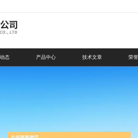
动态
产品中心
技术文章
荣