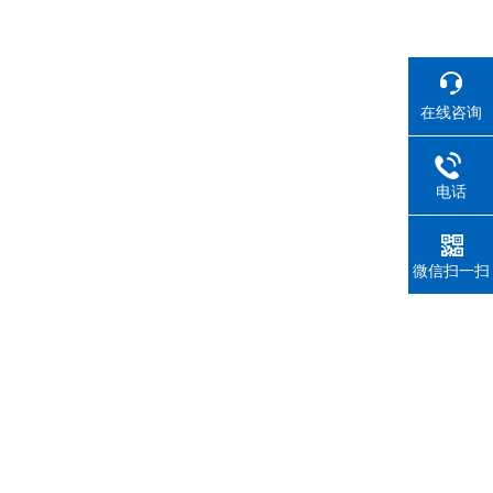
在线咨询
电话
微信扫一扫