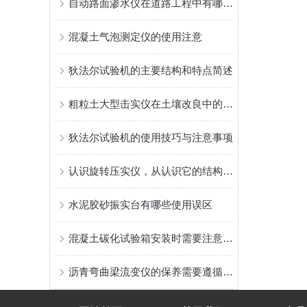
自动路面渗水仪在道路工程中有哪些应用？
混凝土气泡测定仪的使用注意
狄法尔试验机的主要结构和特点简述
粗粒土大型击实仪在土壤改良中的应用
狄法尔试验机的使用技巧与注意事项
认识旋转压实仪，从认识它的结构特点开始
水泥胶砂振实台有哪些使用误区
混凝土碳化试验箱安装时需要注意哪些细节
沥青弯曲梁流变仪的保养需要遵循以下的原则