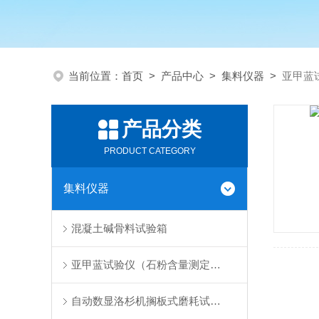
当前位置：
首页
>
产品中心
>
集料仪器
>
亚甲蓝
产品分类
PRODUCT CATEGORY
集料仪器
混凝土碱骨料试验箱
亚甲蓝试验仪（石粉含量测定仪）
自动数显洛杉机搁板式磨耗试验机