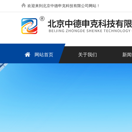
欢迎来到北京中德申克科技有限公司网站！
网站首页
关于我们
新闻