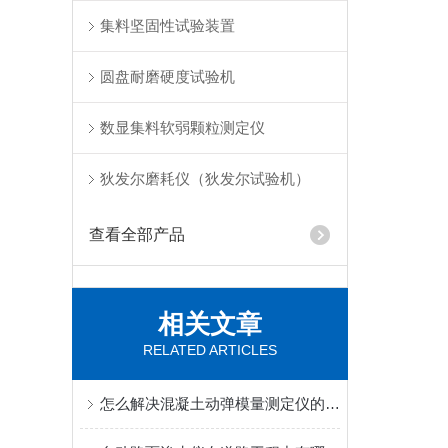
集料坚固性试验装置
圆盘耐磨硬度试验机
数显集料软弱颗粒测定仪
狄发尔磨耗仪（狄发尔试验机）
查看全部产品
相关文章
RELATED ARTICLES
怎么解决混凝土动弹模量测定仪的故障问题