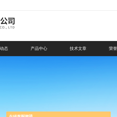
动态
产品中心
技术文章
荣