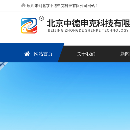
欢迎来到北京中德申克科技有限公司网站！
网站首页
关于我们
新闻