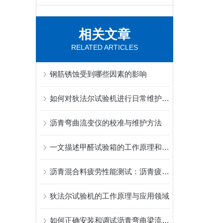
相关文章
RELATED ARTICLES
钢筋锈蚀受到哪些因素的影响
如何对狄法尔试验机进行日常维护保养？
沥青弯曲流变仪的校准与维护方法
一文描述甲醛试验箱的工作原理和使用细节
沥青混合料疲劳性能测试：沥青疲劳试验机的操作规范
狄法尔试验机的工作原理与应用领域
如何正确安装和调试沥青弯曲梁流变仪？