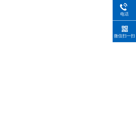
电话
微信扫一扫