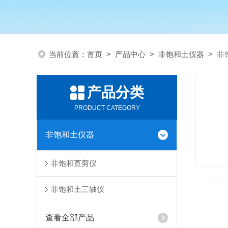
当前位置：
首页
>
产品中心
>
非饱和土仪器
>
非
产品分类
PRODUCT CATEGORY
非饱和土仪器
非饱和直剪仪
非饱和土三轴仪
查看全部产品