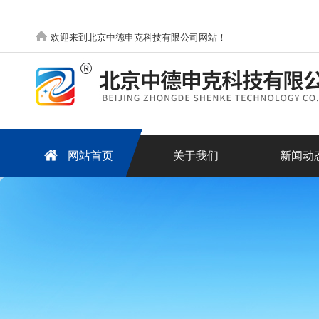
欢迎来到北京中德申克科技有限公司网站！
网站首页
关于我们
新闻动