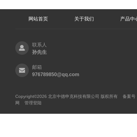
网站首页
关于我们
产品中
联系人
孙先生
邮箱
976789850@qq.com
Copyright©2026 北京中德申克科技有限公司 版权所有
备案号：
网
管理登陆