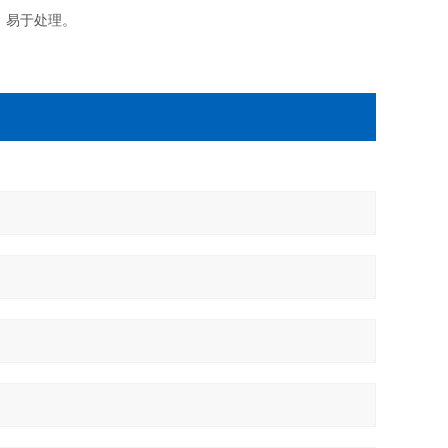
式，易于处理。