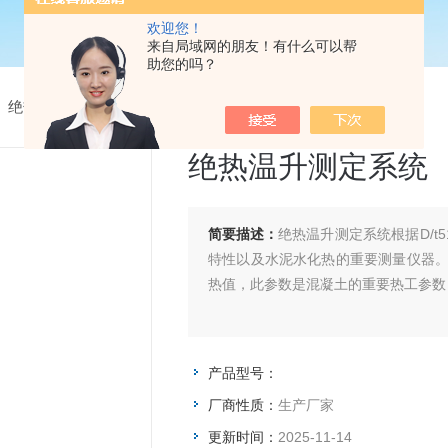
欢迎您！
来自局域网的朋友！有什么可以帮
助您的吗？
>
绝热温升测定系统
>
绝热温升测定系统
绝热温升测定系统
简要描述：
绝热温升测定系统根据D/t
特性以及水泥水化热的重要测量仪器。I
热值，此参数是混凝土的重要热工参数
产品型号：
厂商性质：
生产厂家
更新时间：
2025-11-14