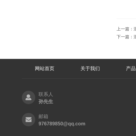
上一篇：
下一篇：
网站首页
关于我们
产品
联系人
孙先生
邮箱
976789850@qq.com