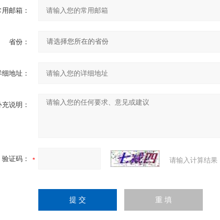
常用邮箱：
省份：
详细地址：
补充说明：
验证码：
请输入计算结果