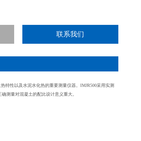
联系我们
凝土热特性以及水泥水化热的重要测量仪器。IMJR500采用实测
正确测量对混凝土的配比设计意义重大。