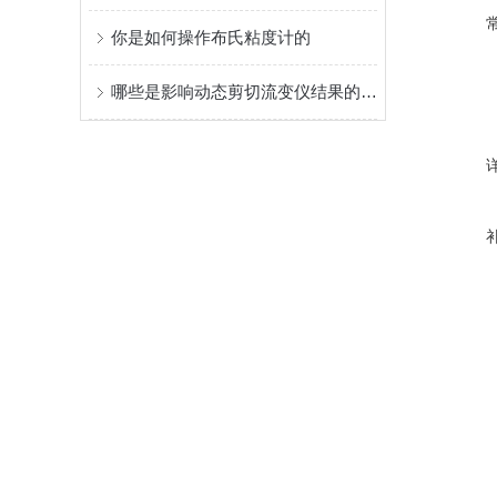
你是如何操作布氏粘度计的
哪些是影响动态剪切流变仪结果的因素