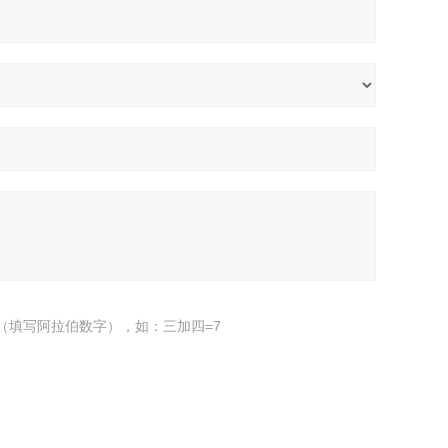
（填写阿拉伯数字），如：三加四=7