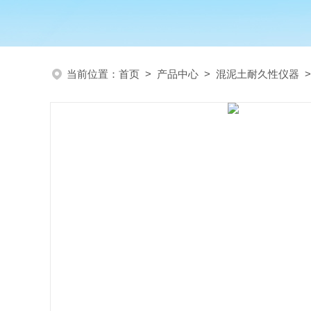
当前位置：
首页
>
产品中心
>
混泥土耐久性仪器