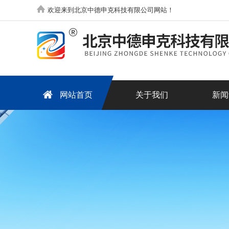
欢迎来到北京中德申克科技有限公司网站！
网站首页
关于我们
新闻