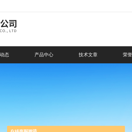
动态
产品中心
技术文章
荣