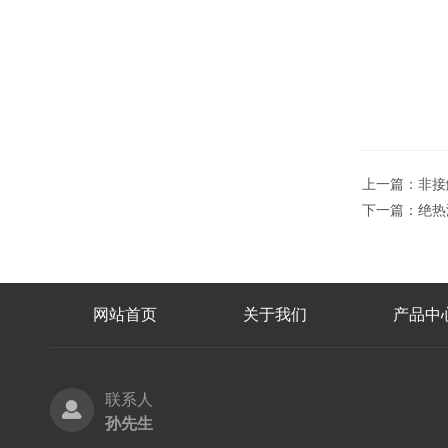
上一篇：
非接
下一篇：
绝热
网站首页
关于我们
产品中
联系人
孙先生