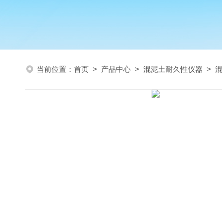
当前位置：
首页
>
产品中心
>
混泥土耐久性仪器
>