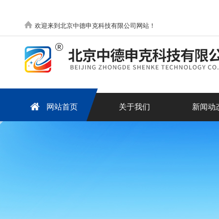
欢迎来到北京中德申克科技有限公司网站！
网站首页
关于我们
新闻动