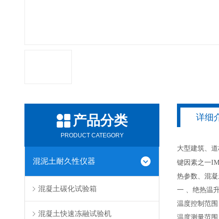
详细
产品分类
PRODUCT CATEGORY
大型建筑、道
混泥土耐久性仪器
键因素之一IM
热参数、混凝
混凝土碳化试验箱
一 、绝热温
温度控制范围：
混凝土快速冻融试验机
温度测量范围：