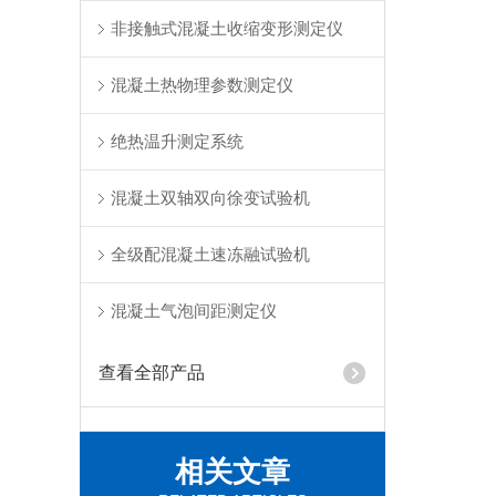
非接触式混凝土收缩变形测定仪
混凝土热物理参数测定仪
绝热温升测定系统
混凝土双轴双向徐变试验机
全级配混凝土速冻融试验机
混凝土气泡间距测定仪
查看全部产品
相关文章