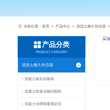
当前位置：
首页
>
产品中心
>
混泥土耐久性仪器
产品分类
PRODUCT CATEGORY
混泥土耐久性仪器
混凝土碳化试验箱
混凝土快速冻融试验机
混凝土动弹模量测定仪