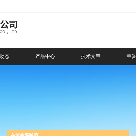
动态
产品中心
技术文章
荣