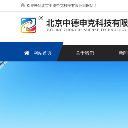
欢迎来到北京中德申克科技有限公司网站！
网站首页
关于我们
新闻