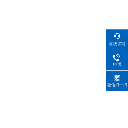
在线咨询
电话
微信扫一扫