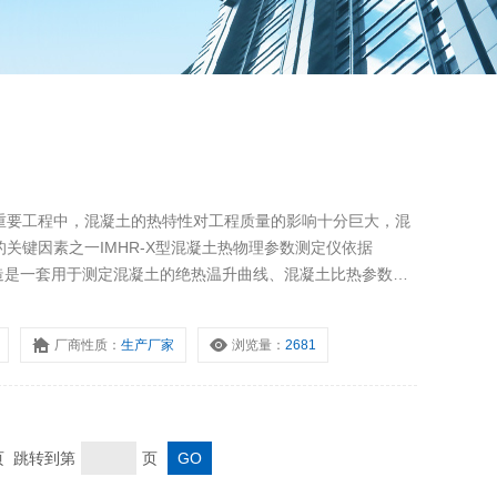
重要工程中，混凝土的热特性对工程质量的影响十分巨大，混
关键因素之一IMHR-X型混凝土热物理参数测定仪依据
005设计制造是一套用于测定混凝土的绝热温升曲线、混凝土比热参数、
定混凝土养护温度再现的多功能试验装置。
厂商性质：
生产厂家
浏览量：
2681
末页 跳转到第
页