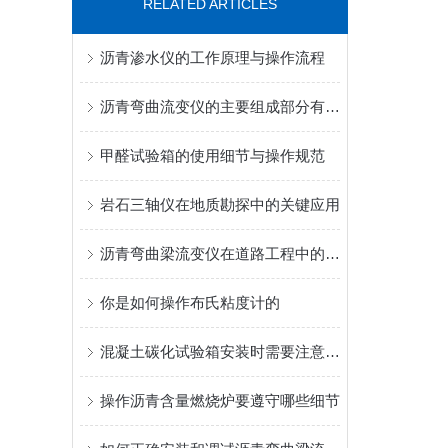
RELATED ARTICLES
沥青渗水仪的工作原理与操作流程
沥青弯曲流变仪的主要组成部分有哪些？
甲醛试验箱的使用细节与操作规范
岩石三轴仪在地质勘探中的关键应用
沥青弯曲梁流变仪在道路工程中的应用
你是如何操作布氏粘度计的
混凝土碳化试验箱安装时需要注意哪些细节
操作沥青含量燃烧炉要遵守哪些细节