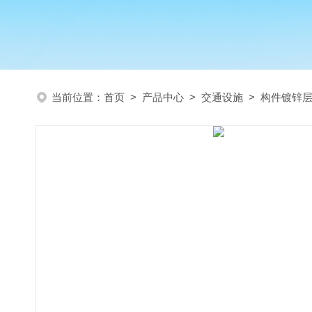
当前位置：
首页
>
产品中心
>
交通设施
>
构件镀锌