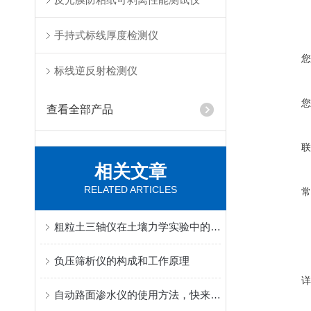
手持式标线厚度检测仪
标线逆反射检测仪
查看全部产品
相关文章
RELATED ARTICLES
粗粒土三轴仪在土壤力学实验中的应用
负压筛析仪的构成和工作原理
自动路面渗水仪的使用方法，快来学习下吧