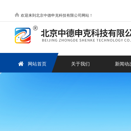
欢迎来到北京中德申克科技有限公司网站！
网站首页
关于我们
新闻动