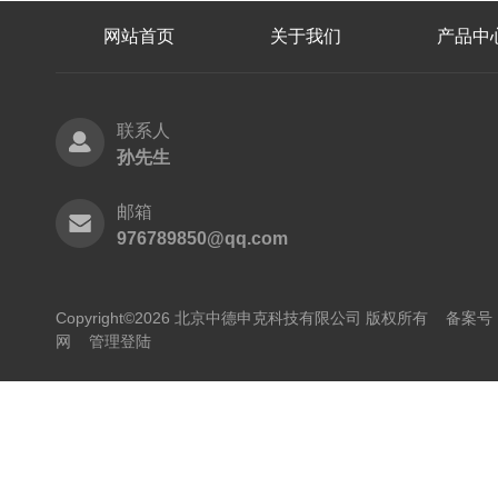
网站首页
关于我们
产品中
联系人
孙先生
邮箱
976789850@qq.com
Copyright©2026 北京中德申克科技有限公司 版权所有
备案号：
网
管理登陆