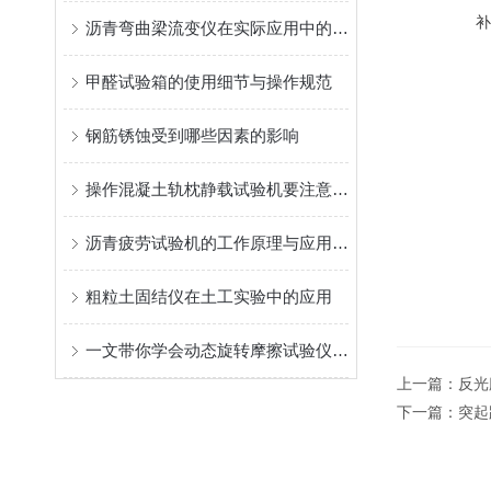
沥青弯曲梁流变仪在实际应用中的优势
甲醛试验箱的使用细节与操作规范
钢筋锈蚀受到哪些因素的影响
操作混凝土轨枕静载试验机要注意哪些细节
沥青疲劳试验机的工作原理与应用分析
粗粒土固结仪在土工实验中的应用
一文带你学会动态旋转摩擦试验仪的操作步骤
上一篇：
反光
下一篇：
突起