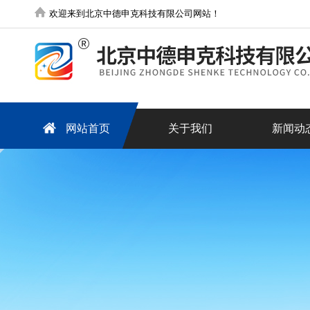
欢迎来到北京中德申克科技有限公司网站！
网站首页
关于我们
新闻动