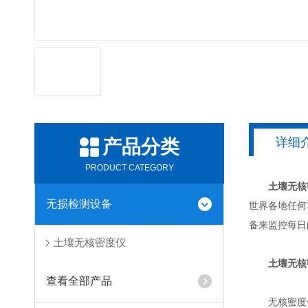
详细
产品分类
PRODUCT CATEGORY
土壤无核
无损检测设备
世界各地任何
备来监控每日
土壤无核密度仪
土壤无核
查看全部产品
无核密度仪通