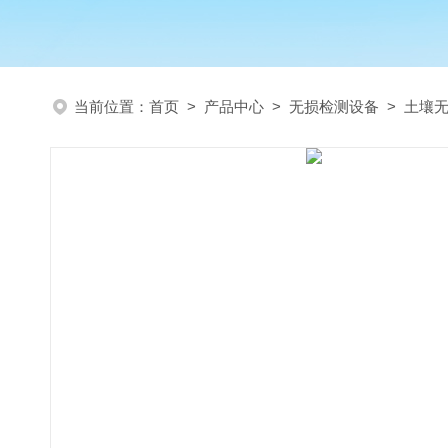
当前位置：
首页
>
产品中心
>
无损检测设备
>
土壤