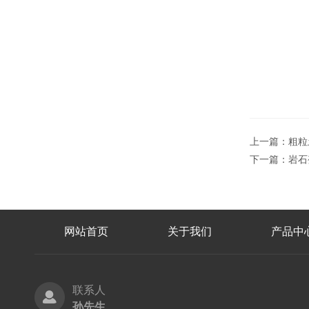
上一篇：
粗粒
下一篇：
岩石
网站首页
关于我们
产品中
联系人
孙先生