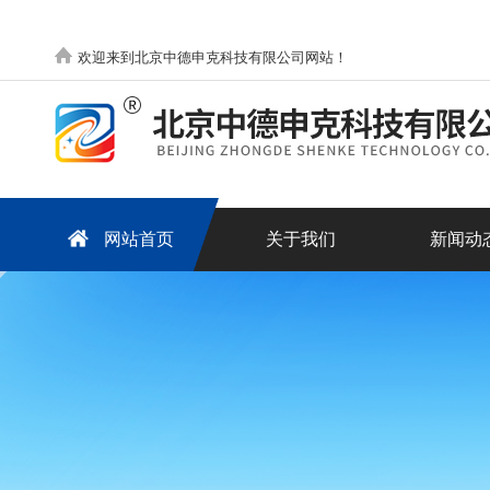
欢迎来到北京中德申克科技有限公司网站！
网站首页
关于我们
新闻动