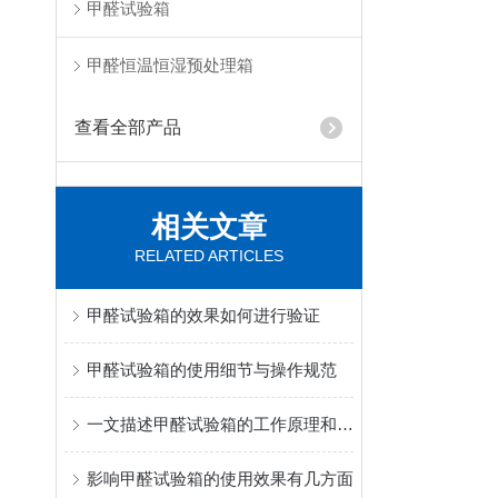
甲醛试验箱
甲醛恒温恒湿预处理箱
查看全部产品
相关文章
RELATED ARTICLES
甲醛试验箱的效果如何进行验证
甲醛试验箱的使用细节与操作规范
一文描述甲醛试验箱的工作原理和使用细节
影响甲醛试验箱的使用效果有几方面