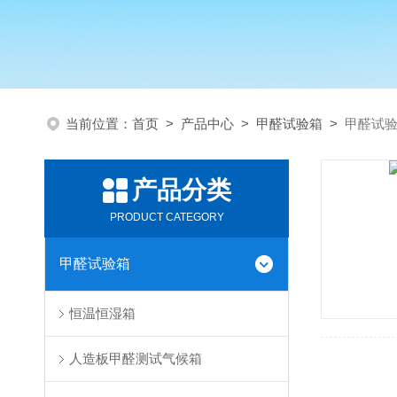
当前位置：
首页
>
产品中心
>
甲醛试验箱
>
甲醛试
产品分类
PRODUCT CATEGORY
甲醛试验箱
恒温恒湿箱
人造板甲醛测试气候箱