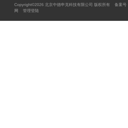
Copyright©2026 北京中德申克科技有限公司 版权所有
备案号：
网
管理登陆