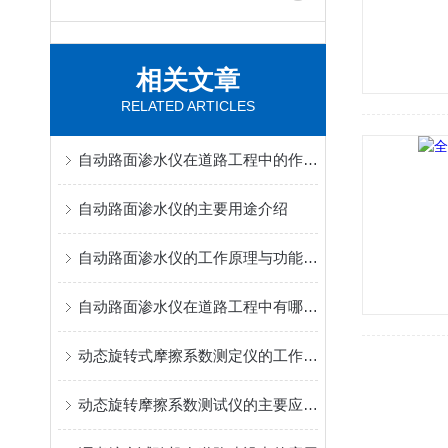
相关文章
RELATED ARTICLES
自动路面渗水仪在道路工程中的作用与意义
自动路面渗水仪的主要用途介绍
自动路面渗水仪的工作原理与功能介绍
自动路面渗水仪在道路工程中有哪些应用？
动态旋转式摩擦系数测定仪的工作原理
动态旋转摩擦系数测试仪的主要应用领域有哪些？