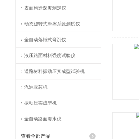
表面构造深度测定仪
动态旋转式摩擦系数测试仪
全自动落锤式弯沉仪
液压路面材料强度试验仪
道路材料振动压实成型试验机
汽油取芯机
振动压实成型机
全自动路面渗水仪
查看全部产品