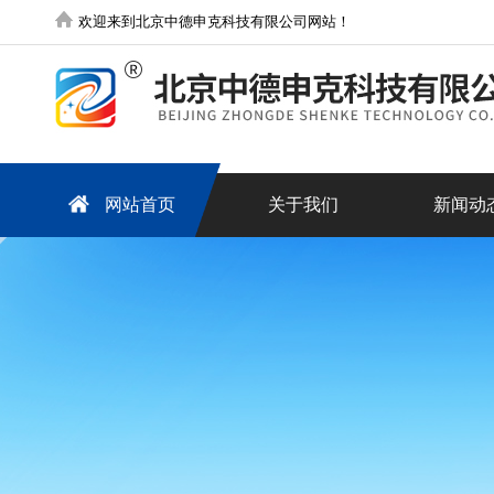
欢迎来到北京中德申克科技有限公司网站！
网站首页
关于我们
新闻动