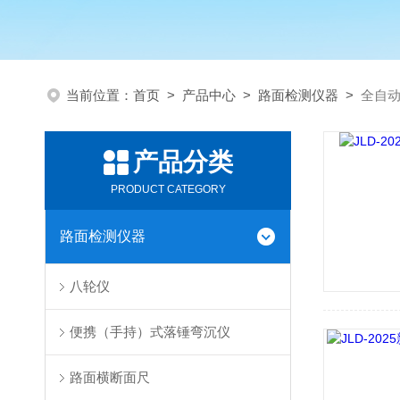
当前位置：
首页
>
产品中心
>
路面检测仪器
>
全自
产品分类
PRODUCT CATEGORY
路面检测仪器
八轮仪
便携（手持）式落锤弯沉仪
路面横断面尺