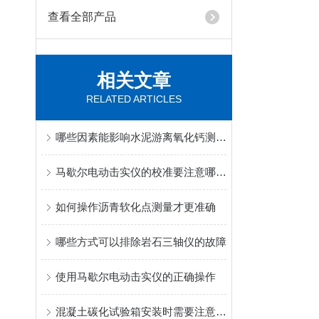
查看全部产品
相关文章
RELATED ARTICLES
哪些因素能影响水泥游离氧化钙测定仪的结果
马歇尔电动击实仪的校准要注意哪些细节
如何操作沥青软化点测量才更准确
哪些方式可以排除岩石三轴仪的故障
使用马歇尔电动击实仪的正确操作
混凝土碳化试验箱安装时需要注意哪些细节