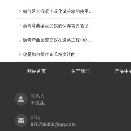
如何延长混凝土碳化试验箱的使用寿命
沥青弯曲梁流变仪的保养需要遵循以下的原则
沥青弯曲梁流变仪在道路工程中的应用
你是如何操作布氏粘度计的
网站首页
关于我们
产品中
联系人
孙先生
邮箱
976789850@qq.com