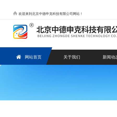
欢迎来到北京中德申克科技有限公司网站！
网站首页
关于我们
新闻动