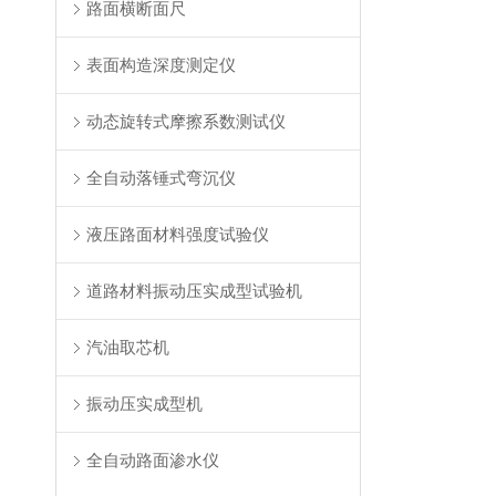
路面横断面尺
表面构造深度测定仪
动态旋转式摩擦系数测试仪
全自动落锤式弯沉仪
液压路面材料强度试验仪
道路材料振动压实成型试验机
汽油取芯机
振动压实成型机
全自动路面渗水仪