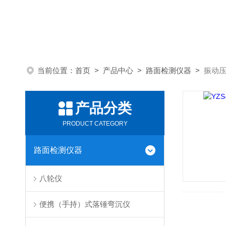
当前位置：
首页
>
产品中心
>
路面检测仪器
>
振动
产品分类
PRODUCT CATEGORY
路面检测仪器
八轮仪
便携（手持）式落锤弯沉仪