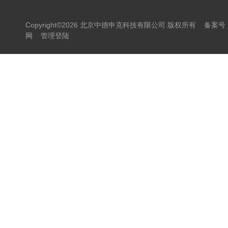
Copyright©2026 北京中德申克科技有限公司 版权所有
备案号：
网
管理登陆