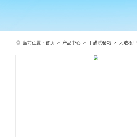
当前位置：
首页
>
产品中心
>
甲醛试验箱
>
人造板