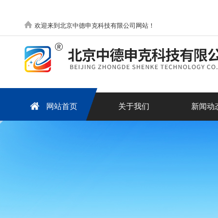
欢迎来到北京中德申克科技有限公司网站！
网站首页
关于我们
新闻动