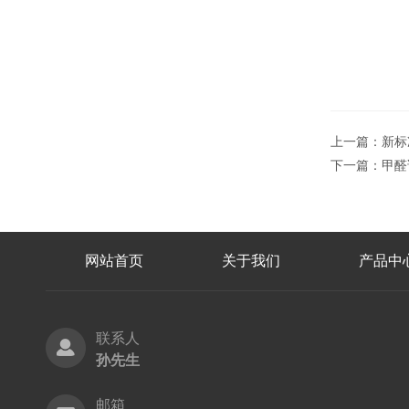
上一篇：
新标
下一篇：
甲醛
网站首页
关于我们
产品中
联系人
孙先生
邮箱