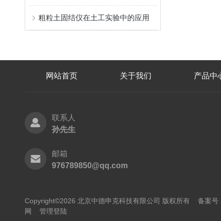
粗粒土固结仪在土工实验中的应用
网站首页
关于我们
产品中
联系人
孙先生
邮箱
976789850@qq.com
Copyright©2026 北京中德申克科技有限公司 版权所有
备案号：
网
管理登陆