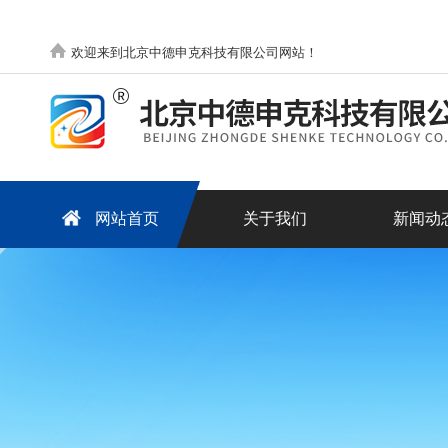
欢迎来到北京中德申克科技有限公司网站！
网站首页
关于我们
新闻动