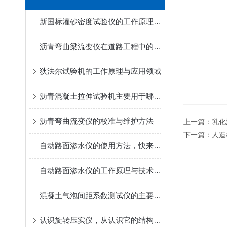
新国标灌砂密度试验仪的工作原理与标准砂流动机制解析
沥青弯曲梁流变仪在道路工程中的应用
狄法尔试验机的工作原理与应用领域
沥青混凝土拉伸试验机主要用于哪些测试和研究？
沥青弯曲流变仪的校准与维护方法
上一篇：
乳化
下一篇：
人造
自动路面渗水仪的使用方法，快来学习下吧
自动路面渗水仪的工作原理与技术特点
混凝土气泡间距系数测试仪的主要用途
认识旋转压实仪，从认识它的结构特点开始