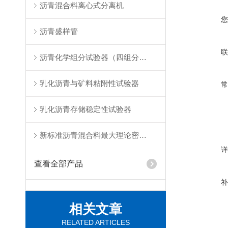
沥青混合料离心式分离机
沥青盛样管
沥青化学组分试验器（四组分法）
乳化沥青与矿料粘附性试验器
乳化沥青存储稳定性试验器
新标准沥青混合料最大理论密度仪
查看全部产品
相关文章
RELATED ARTICLES