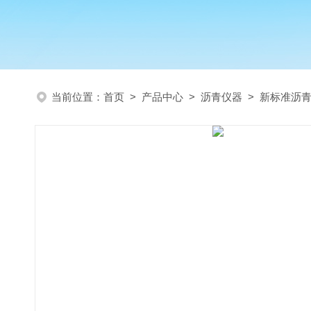
当前位置：
首页
>
产品中心
>
沥青仪器
>
新标准沥