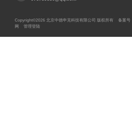
Copyright©2026 北京中德申克科技有限公司 版权所有
备案号：
网
管理登陆