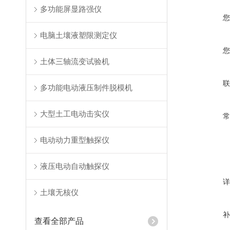
多功能屏显路强仪
电脑土壤液塑限测定仪
土体三轴流变试验机
多功能电动液压制件脱模机
大型土工电动击实仪
电动动力重型触探仪
液压电动自动触探仪
土壤无核仪
查看全部产品