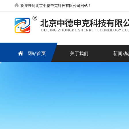
欢迎来到北京中德申克科技有限公司网站！
网站首页
关于我们
新闻动