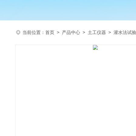
当前位置：
首页
>
产品中心
>
土工仪器
>
灌水法试