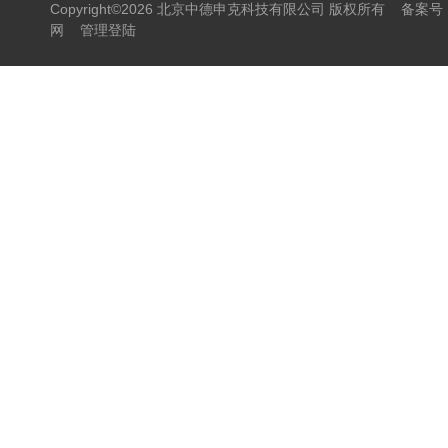
Copyright©2026 北京中德申克科技有限公司 版权所有
备案号：
网
管理登陆