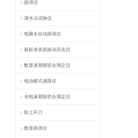
路强仪
灌水法试验仪
电脑全自动路强仪
新标准表面振动压实仪
数显液塑限联合测定仪
电动蝶式液限仪
光电液塑限联合测定仪
取土环刀
数显路强仪