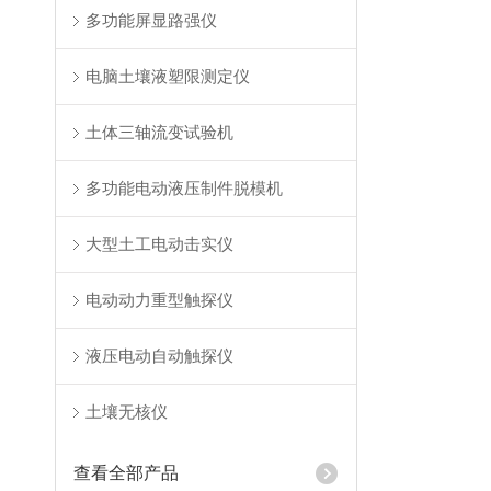
多功能屏显路强仪
电脑土壤液塑限测定仪
土体三轴流变试验机
多功能电动液压制件脱模机
大型土工电动击实仪
电动动力重型触探仪
液压电动自动触探仪
土壤无核仪
查看全部产品