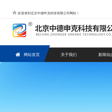
欢迎来到北京中德申克科技有限公司网站！
网站首页
关于我们
新闻动