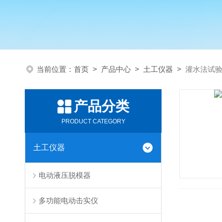
当前位置：
首页
>
产品中心
>
土工仪器
>
灌水法试
产品分类
PRODUCT CATEGORY
土工仪器
电动液压脱模器
多功能电动击实仪