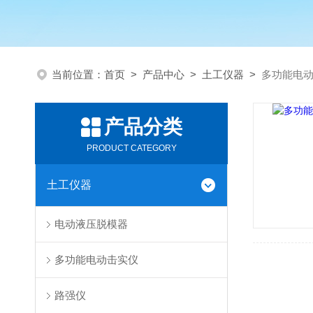
当前位置：
首页
>
产品中心
>
土工仪器
>
多功能电
产品分类
PRODUCT CATEGORY
土工仪器
电动液压脱模器
多功能电动击实仪
路强仪