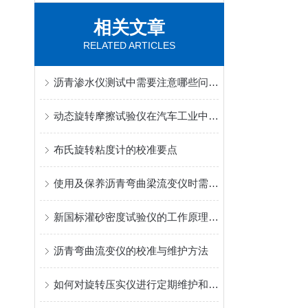
相关文章
RELATED ARTICLES
沥青渗水仪测试中需要注意哪些问题？
动态旋转摩擦试验仪在汽车工业中的应用
布氏旋转粘度计的校准要点
使用及保养沥青弯曲梁流变仪时需要注意哪些事项？
新国标灌砂密度试验仪的工作原理与标准砂流动机制解析
沥青弯曲流变仪的校准与维护方法
如何对旋转压实仪进行定期维护和保养？