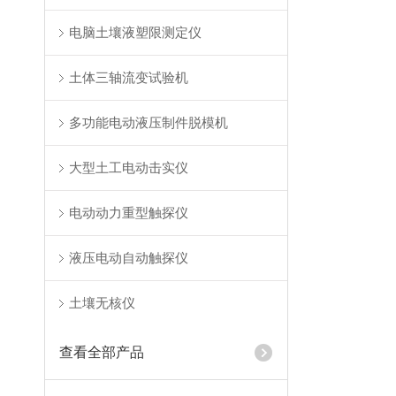
电脑土壤液塑限测定仪
土体三轴流变试验机
多功能电动液压制件脱模机
大型土工电动击实仪
电动动力重型触探仪
液压电动自动触探仪
土壤无核仪
查看全部产品