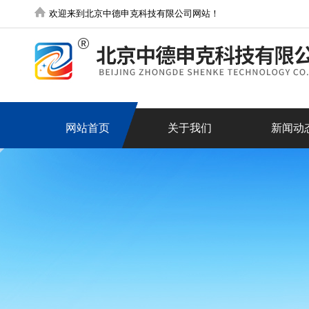
欢迎来到北京中德申克科技有限公司网站！
网站首页
关于我们
新闻动