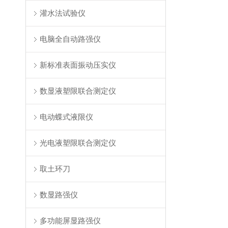
灌水法试验仪
电脑全自动路强仪
新标准表面振动压实仪
数显液塑限联合测定仪
电动蝶式液限仪
光电液塑限联合测定仪
取土环刀
数显路强仪
多功能屏显路强仪