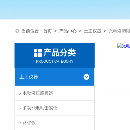
当前位置：
首页
>
产品中心
>
土工仪器
>
光电液塑
产品分类
PRODUCT CATEGORY
土工仪器
电动液压脱模器
多功能电动击实仪
路强仪