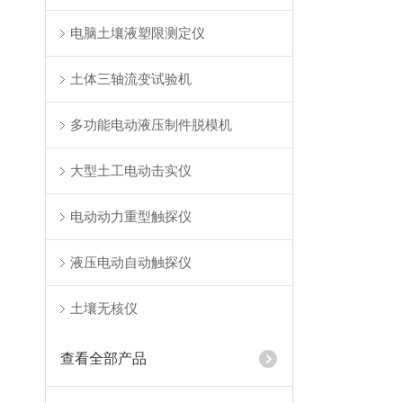
电脑土壤液塑限测定仪
土体三轴流变试验机
多功能电动液压制件脱模机
大型土工电动击实仪
电动动力重型触探仪
液压电动自动触探仪
土壤无核仪
查看全部产品