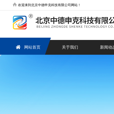
欢迎来到北京中德申克科技有限公司网站！
网站首页
关于我们
新闻动