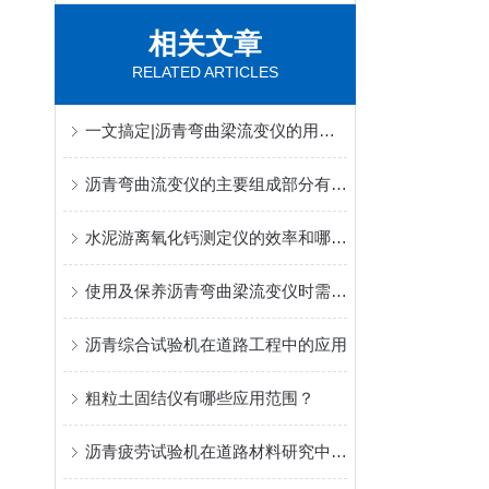
相关文章
RELATED ARTICLES
一文搞定|沥青弯曲梁流变仪的用途和主要特点
沥青弯曲流变仪的主要组成部分有哪些？
水泥游离氧化钙测定仪的效率和哪些方面有关
使用及保养沥青弯曲梁流变仪时需要注意哪些事项？
沥青综合试验机在道路工程中的应用
粗粒土固结仪有哪些应用范围？
沥青疲劳试验机在道路材料研究中的重要性与作用