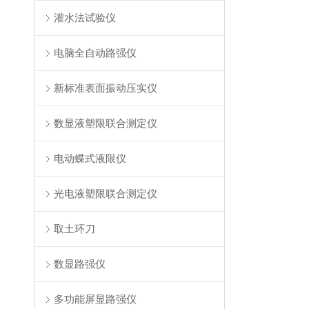
灌水法试验仪
电脑全自动路强仪
新标准表面振动压实仪
数显液塑限联合测定仪
电动蝶式液限仪
光电液塑限联合测定仪
取土环刀
数显路强仪
多功能屏显路强仪