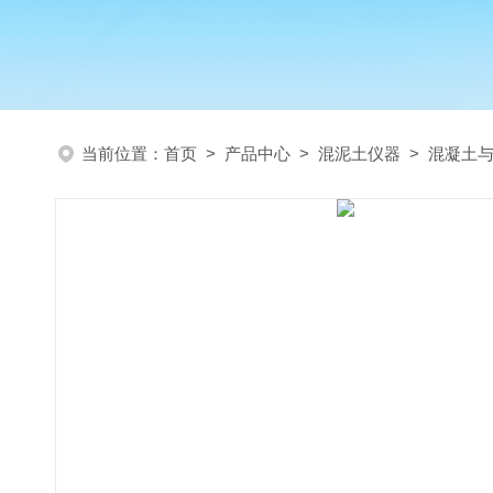
当前位置：
首页
>
产品中心
>
混泥土仪器
>
混凝土