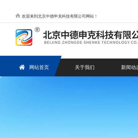
欢迎来到北京中德申克科技有限公司网站！
网站首页
关于我们
新闻动