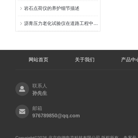
岩石点荷仪的养护细节描述
沥青压力老化试验仪在道路工程中的应用
网站首页
关于我们
产品中
联系人
孙先生
邮箱
976789850@qq.com
Copyright©2026 北京中德申克科技有限公司 版权所有
备案号：