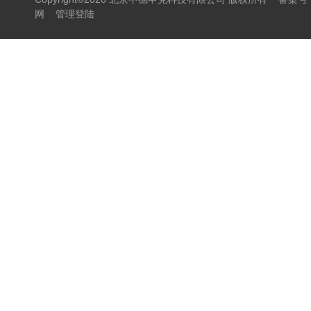
网
管理登陆