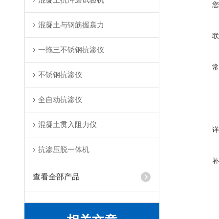
混凝土与钢筋握裹力
一拖三不锈钢抗渗仪
不锈钢抗渗仪
全自动抗渗仪
混凝土贯入阻力仪
抗渗压脱一体机
查看全部产品