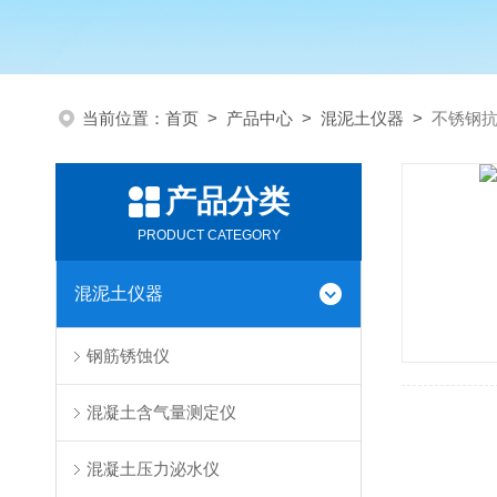
当前位置：
首页
>
产品中心
>
混泥土仪器
>
不锈钢
产品分类
PRODUCT CATEGORY
混泥土仪器
钢筋锈蚀仪
混凝土含气量测定仪
混凝土压力泌水仪