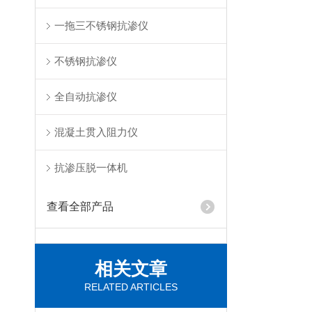
一拖三不锈钢抗渗仪
不锈钢抗渗仪
全自动抗渗仪
混凝土贯入阻力仪
抗渗压脱一体机
查看全部产品
相关文章
RELATED ARTICLES