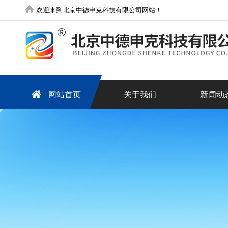
欢迎来到北京中德申克科技有限公司网站！
网站首页
关于我们
新闻动