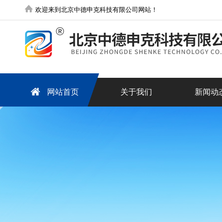
欢迎来到北京中德申克科技有限公司网站！
网站首页
关于我们
新闻动