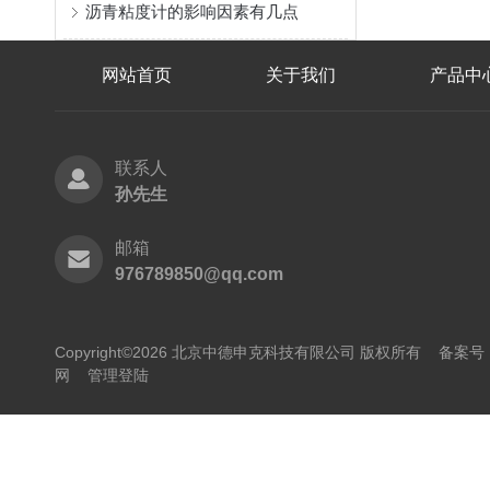
沥青粘度计的影响因素有几点
网站首页
关于我们
产品中
联系人
孙先生
邮箱
976789850@qq.com
Copyright©2026 北京中德申克科技有限公司 版权所有
备案号：
网
管理登陆