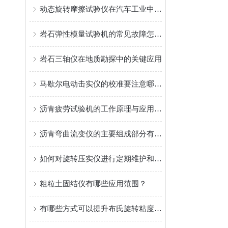
动态旋转摩擦试验仪在汽车工业中的应用
岩石弹性模量试验机的常见故障怎么解决
岩石三轴仪在地质勘探中的关键应用
马歇尔电动击实仪的校准要注意哪些细节
沥青疲劳试验机的工作原理与应用分析
沥青弯曲流变仪的主要组成部分有哪些？
如何对旋转压实仪进行定期维护和保养？
粗粒土固结仪有哪些应用范围？
有哪些方式可以提升布氏旋转粘度计灵敏度