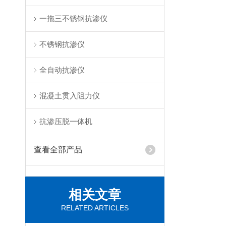
一拖三不锈钢抗渗仪
不锈钢抗渗仪
全自动抗渗仪
混凝土贯入阻力仪
抗渗压脱一体机
查看全部产品
相关文章
RELATED ARTICLES