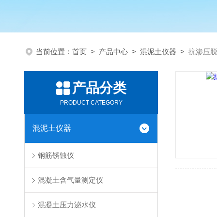
当前位置：
首页
>
产品中心
>
混泥土仪器
>
抗渗压
产品分类
PRODUCT CATEGORY
混泥土仪器
钢筋锈蚀仪
混凝土含气量测定仪
混凝土压力泌水仪