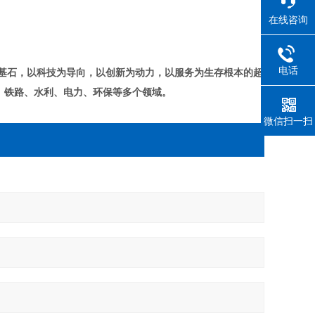
在线咨询
电话
基石，以科技为导向，以创新为动力，以服务为生存根本的超
、铁路、水利、电力、环保等多个领域。
微信扫一扫