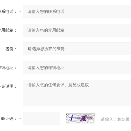
联系电话：
常用邮箱：
省份：
详细地址：
补充说明：
验证码：
请输入计算结果