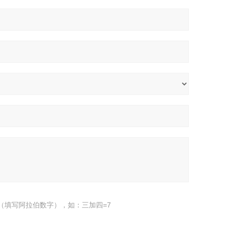
（填写阿拉伯数字），如：三加四=7