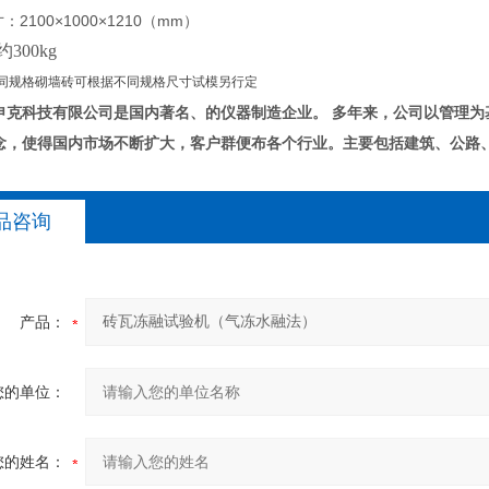
：2100×1000×1210（mm）
300kg
同规格砌墙砖可根据不同规格尺寸试模另行定
申克科技有限公司是国内著名、的仪器制造企业。
多年来，公司以管理为
念，使得国内市场不断扩大，客户群便布各个行业。主要包括建筑、公路
品咨询
产品：
您的单位：
您的姓名：