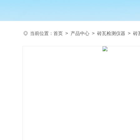
当前位置：
首页
>
产品中心
>
砖瓦检测仪器
>
砖