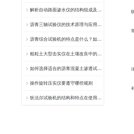
解析自动路面渗水仪的结构组成及其操作使用
沥青三轴试验仪的技术原理与应用分析
沥青综合试验机的特点是什么？如何操作使用？
粗粒土大型击实仪在土壤改良中的应用
如何选择适合的沥青混凝土渗透试验机
操作旋转压实仪要遵守哪些规则
狄法尔试验机的结构和特点在使用前一定要事先了解清楚