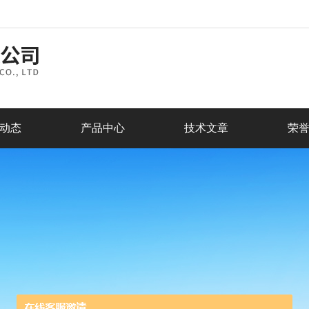
动态
产品中心
技术文章
荣