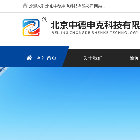
欢迎来到北京中德申克科技有限公司网站！
网站首页
关于我们
新闻