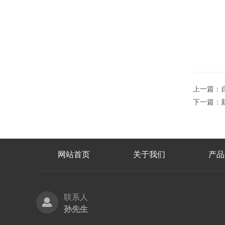
上一篇：
下一篇：
网站首页
关于我们
产品
联系人
孙先生