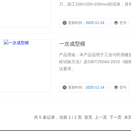
刀，加工100×100×100mm的试块
的*仪器。
更新时间：
2025-11-14
型号：
一次成型模
产品用途：本产品适用于工业与民用建筑砌
砖试验方法》及GB/T25044-20
法要求。
更新时间：
2025-11-14
型号：
共 5 条记录，当前 1 / 1 页 首页 上一页 下一页 