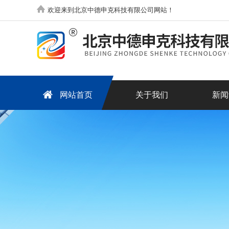
欢迎来到北京中德申克科技有限公司网站！
网站首页
关于我们
新闻