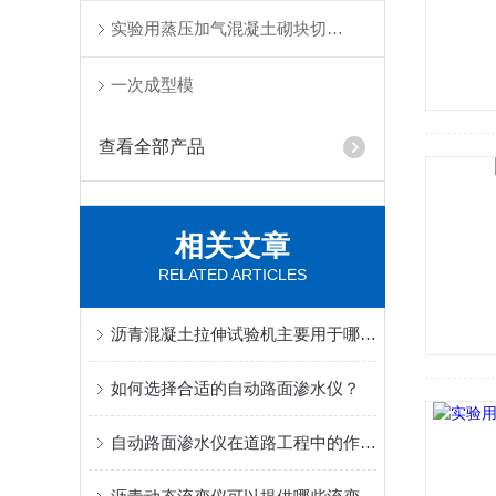
实验用蒸压加气混凝土砌块切割机
一次成型模
查看全部产品
相关文章
RELATED ARTICLES
沥青混凝土拉伸试验机主要用于哪些测试和研究？
如何选择合适的自动路面渗水仪？
自动路面渗水仪在道路工程中的作用与意义