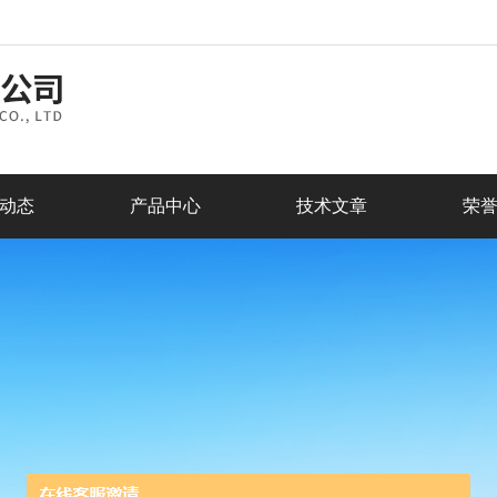
动态
产品中心
技术文章
荣