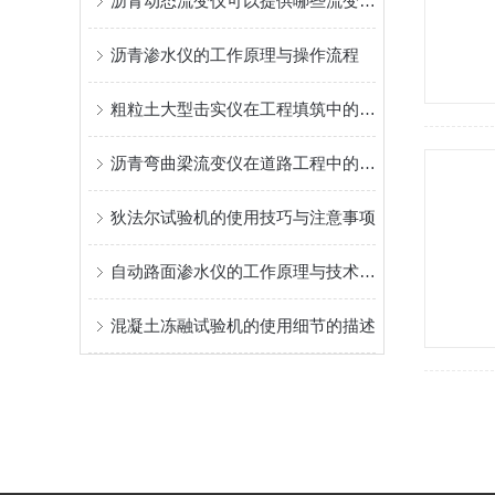
沥青动态流变仪可以提供哪些流变学参数？
沥青渗水仪的工作原理与操作流程
粗粒土大型击实仪在工程填筑中的质量控制研究
沥青弯曲梁流变仪在道路工程中的应用
狄法尔试验机的使用技巧与注意事项
自动路面渗水仪的工作原理与技术特点
混凝土冻融试验机的使用细节的描述