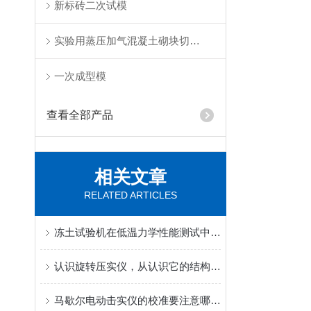
新标砖二次试模
实验用蒸压加气混凝土砌块切割机
一次成型模
查看全部产品
相关文章
RELATED ARTICLES
冻土试验机在低温力学性能测试中的应用
认识旋转压实仪，从认识它的结构特点开始
马歇尔电动击实仪的校准要注意哪些细节