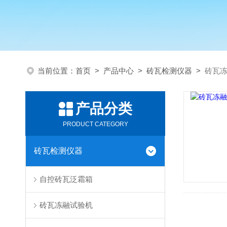
当前位置：
首页
>
产品中心
>
砖瓦检测仪器
>
砖瓦
产品分类
PRODUCT CATEGORY
砖瓦检测仪器
自控砖瓦泛霜箱
砖瓦冻融试验机