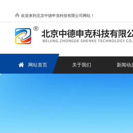
欢迎来到北京中德申克科技有限公司网站！
网站首页
关于我们
新闻动