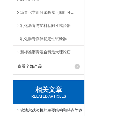
沥青化学组分试验器（四组分法）
乳化沥青与矿料粘附性试验器
乳化沥青存储稳定性试验器
新标准沥青混合料最大理论密度仪
查看全部产品
相关文章
RELATED ARTICLES
狄法尔试验机的主要结构和特点简述