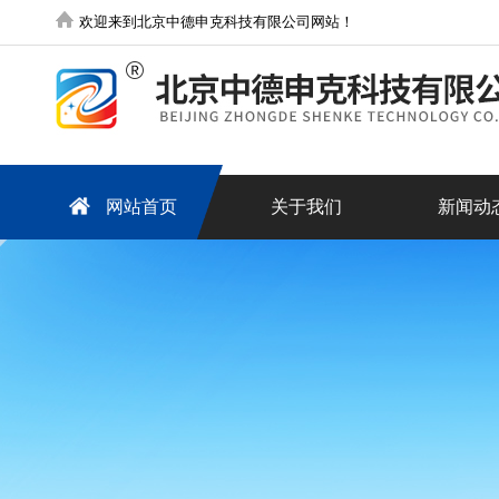
欢迎来到北京中德申克科技有限公司网站！
网站首页
关于我们
新闻动