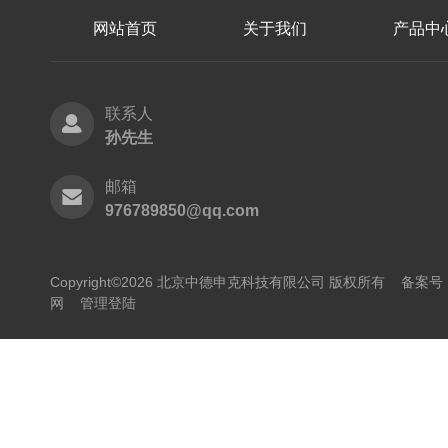
网站首页
关于我们
产品中
联系人
孙先生
邮箱
976789850@qq.com
Copyright©2026 北京中德申克科技有限公司 版权所有
备案号：
网
管理登陆