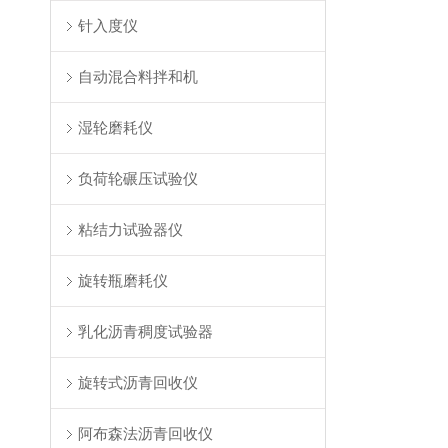
针入度仪
自动混合料拌和机
湿轮磨耗仪
负荷轮碾压试验仪
粘结力试验器仪
旋转瓶磨耗仪
乳化沥青稠度试验器
旋转式沥青回收仪
阿布森法沥青回收仪