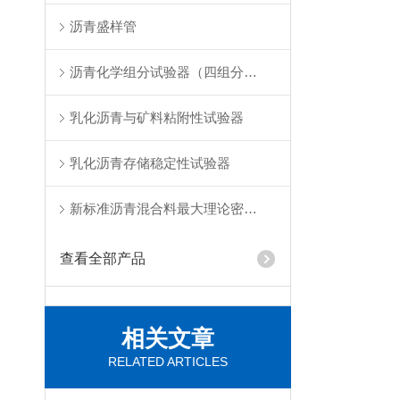
沥青盛样管
沥青化学组分试验器（四组分法）
乳化沥青与矿料粘附性试验器
乳化沥青存储稳定性试验器
新标准沥青混合料最大理论密度仪
查看全部产品
相关文章
RELATED ARTICLES