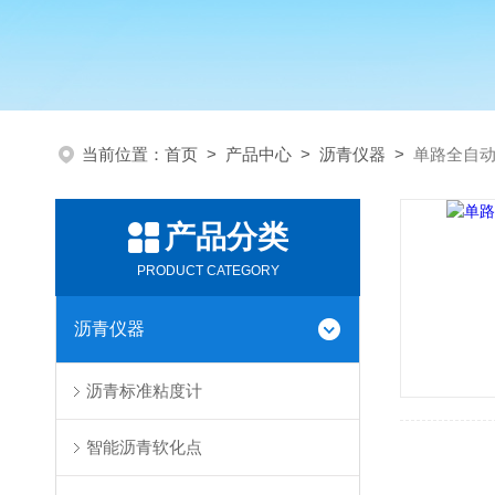
当前位置：
首页
>
产品中心
>
沥青仪器
>
单路全自
产品分类
PRODUCT CATEGORY
沥青仪器
沥青标准粘度计
智能沥青软化点