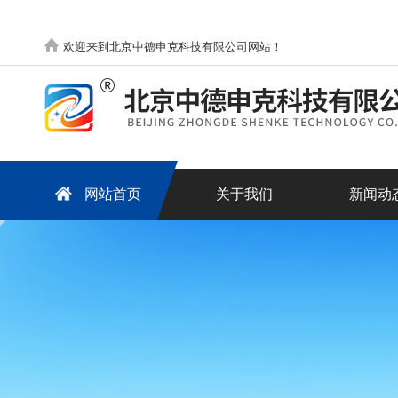
欢迎来到北京中德申克科技有限公司网站！
网站首页
关于我们
新闻动