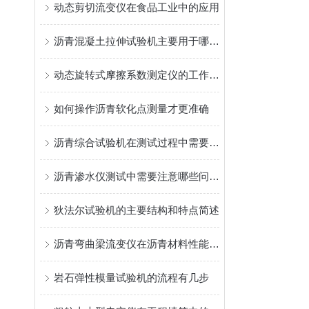
动态剪切流变仪在食品工业中的应用
沥青混凝土拉伸试验机主要用于哪些测试和研究？
动态旋转式摩擦系数测定仪的工作原理
如何操作沥青软化点测量才更准确
沥青综合试验机在测试过程中需要注意哪些安全事项？
沥青渗水仪测试中需要注意哪些问题？
狄法尔试验机的主要结构和特点简述
沥青弯曲梁流变仪在沥青材料性能测试中扮演什么角色？
岩石弹性模量试验机的流程有几步