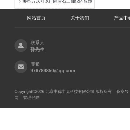
哪些方式可以排除岩石三轴仪的故障
网站首页
关于我们
产品中
联系人
孙先生
邮箱
976789850@qq.com
Copyright©2026 北京中德申克科技有限公司 版权所有
备案号：
网
管理登陆