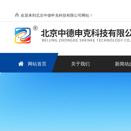
欢迎来到北京中德申克科技有限公司网站！
网站首页
关于我们
新闻动