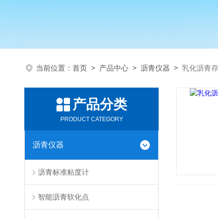
当前位置：
首页
>
产品中心
>
沥青仪器
>
乳化沥青
产品分类
PRODUCT CATEGORY
沥青仪器
沥青标准粘度计
智能沥青软化点