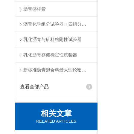
沥青盛样管
沥青化学组分试验器（四组分法）
乳化沥青与矿料粘附性试验器
乳化沥青存储稳定性试验器
新标准沥青混合料最大理论密度仪
查看全部产品
相关文章
RELATED ARTICLES