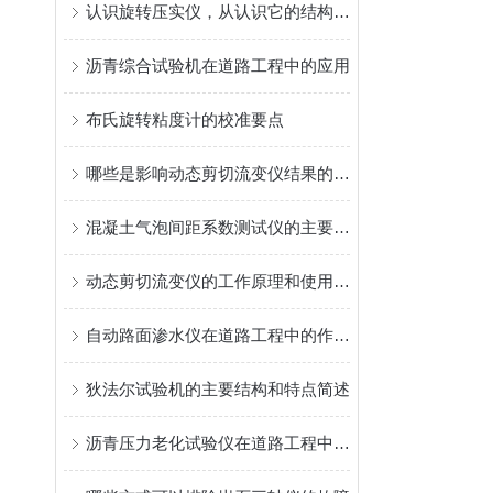
认识旋转压实仪，从认识它的结构特点开始
沥青综合试验机在道路工程中的应用
布氏旋转粘度计的校准要点
哪些是影响动态剪切流变仪结果的因素
混凝土气泡间距系数测试仪的主要用途
动态剪切流变仪的工作原理和使用流程
自动路面渗水仪在道路工程中的作用与意义
狄法尔试验机的主要结构和特点简述
沥青压力老化试验仪在道路工程中的应用