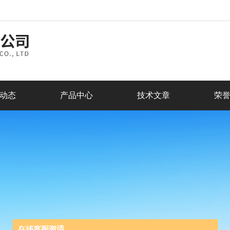
动态
产品中心
技术文章
荣