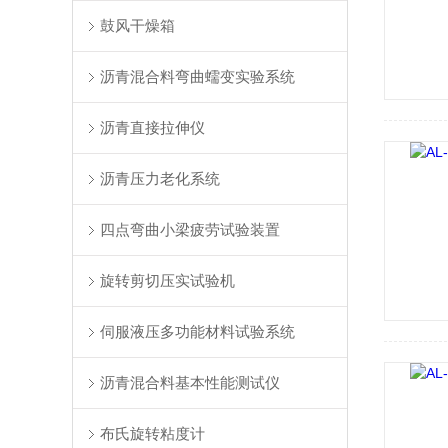
鼓风干燥箱
沥青混合料弯曲蠕变实验系统
沥青直接拉伸仪
沥青压力老化系统
四点弯曲小梁疲劳试验装置
旋转剪切压实试验机
伺服液压多功能材料试验系统
沥青混合料基本性能测试仪
布氏旋转粘度计