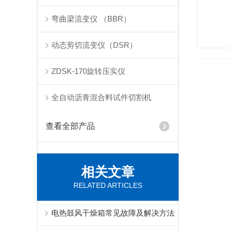
弯曲梁流变仪 （BBR）
动态剪切流变仪（DSR）
ZDSK-170旋转压实仪
全自动沥青混合料试件切割机
查看全部产品
相关文章
RELATED ARTICLES
电热鼓风干燥箱常见故障及解决方法