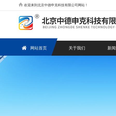
欢迎来到北京中德申克科技有限公司网站！
网站首页
关于我们
新闻