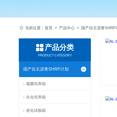
当前位置：
首页
>
产品中心
>
国产自主沥青SHRP
产品分类
PRODUCT CATEGORY
国产自主沥青SHRP计划
霉菌培养箱
生化培养箱
老化试验箱