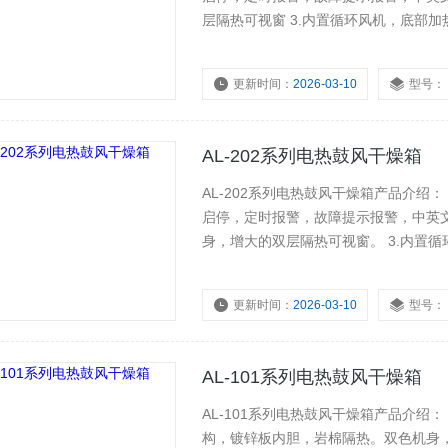
层隔热可视窗 3.内置循环风机，底部加
碰撞式门锁（按压解锁） 5.带有底部
更新时间：
2026-03-10
型号：
AL-202系列电热鼓风干燥箱
AL-202系列电热鼓风干燥箱产品介绍
启停，定时报警，故障提示报警，中英文
身，增大的双层隔热可视窗。 3.内置循
性硅胶密封条，碰撞式门锁（按压解锁） 
更新时间：
2026-03-10
型号：
AL-101系列电热鼓风干燥箱
AL-101系列电热鼓风干燥箱产品介绍：
构，镀锌板内胆，岩棉隔热。双色机身，