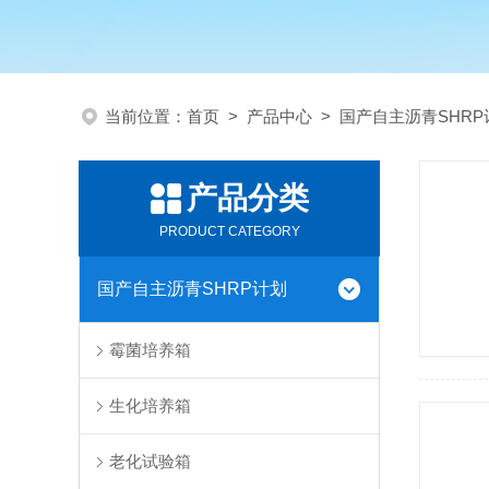
当前位置：
首页
>
产品中心
>
国产自主沥青SHRP
产品分类
PRODUCT CATEGORY
国产自主沥青SHRP计划
霉菌培养箱
生化培养箱
老化试验箱