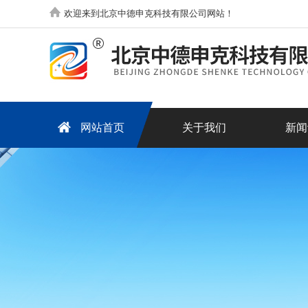
欢迎来到北京中德申克科技有限公司网站！
网站首页
关于我们
新闻