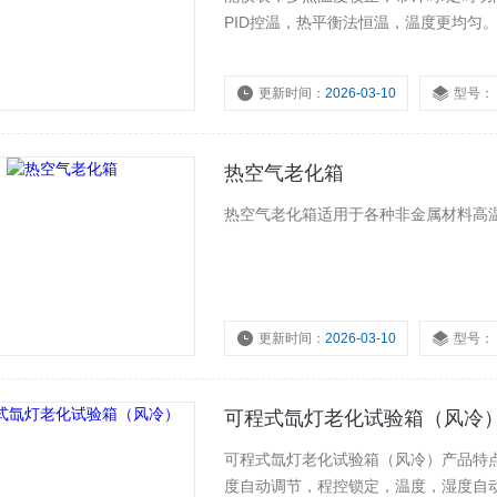
PID控温，热平衡法恒温，温度更均匀
更新时间：
2026-03-10
型号：
热空气老化箱
热空气老化箱适用于各种非金属材料高
更新时间：
2026-03-10
型号：
可程式氙灯老化试验箱（风冷
可程式氙灯老化试验箱（风冷）产品特点：
度自动调节，程控锁定，温度，湿度自动