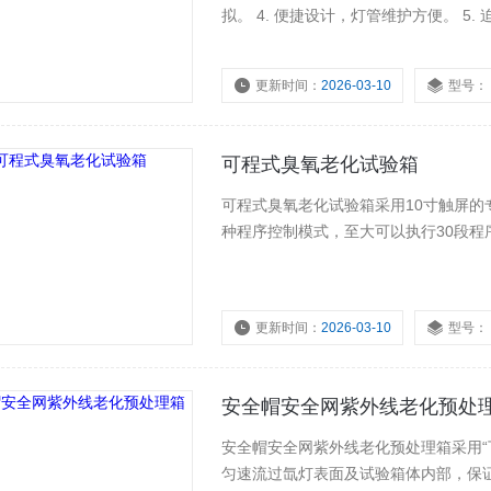
拟。 4. 便捷设计，灯管维护方便。 5
置30L补水箱，带有电子液位计，程控
更新时间：
2026-03-10
型号：
可程式臭氧老化试验箱
可程式臭氧老化试验箱采用10寸触屏
种程序控制模式，至大可以执行30段
更新时间：
2026-03-10
型号：
安全帽安全网紫外线老化预处
安全帽安全网紫外线老化预处理箱采用“
匀速流过氙灯表面及试验箱体内部，保