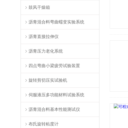
鼓风干燥箱
沥青混合料弯曲蠕变实验系统
沥青直接拉伸仪
沥青压力老化系统
四点弯曲小梁疲劳试验装置
旋转剪切压实试验机
伺服液压多功能材料试验系统
沥青混合料基本性能测试仪
布氏旋转粘度计