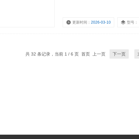
更新时间：
2026-03-10
型号：
共 32 条记录，当前 1 / 6 页 首页 上一页
下一页