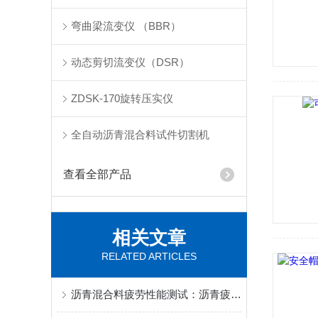
弯曲梁流变仪 （BBR）
动态剪切流变仪（DSR）
ZDSK-170旋转压实仪
全自动沥青混合料试件切割机
查看全部产品
相关文章
RELATED ARTICLES
沥青混合料疲劳性能测试：沥青疲劳试验机的操作规范