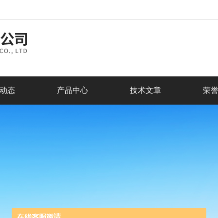
动态
产品中心
技术文章
荣