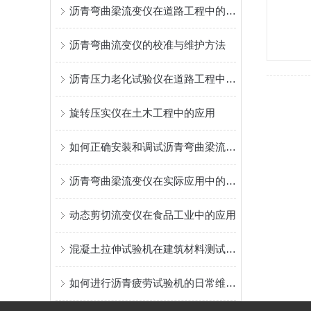
沥青弯曲梁流变仪在道路工程中的应用
沥青弯曲流变仪的校准与维护方法
沥青压力老化试验仪在道路工程中的应用
旋转压实仪在土木工程中的应用
如何正确安装和调试沥青弯曲梁流变仪？
沥青弯曲梁流变仪在实际应用中的优势
动态剪切流变仪在食品工业中的应用
混凝土拉伸试验机在建筑材料测试中的应用
如何进行沥青疲劳试验机的日常维护和保养？