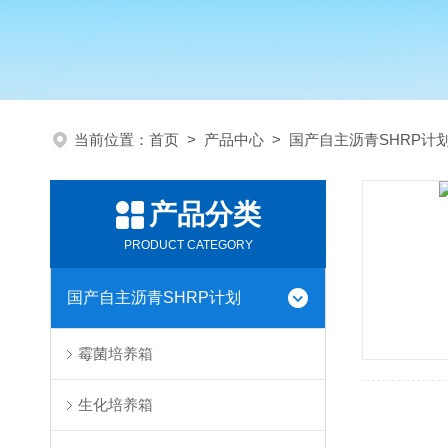
当前位置：
首页
>
产品中心
>
国产自主沥青SHRP计
产品分类
PRODUCT CATEGORY
国产自主沥青SHRP计划
霉菌培养箱
生化培养箱