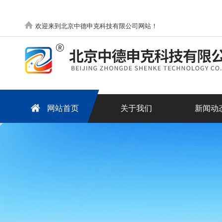
欢迎来到北京中德申克科技有限公司网站！
网站首页
关于我们
新闻动