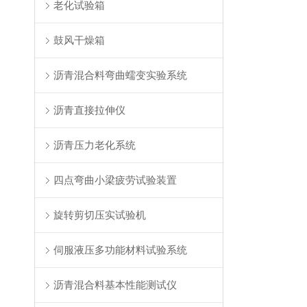
老化试验箱
鼓风干燥箱
沥青混合料弯曲蠕变实验系统
沥青直接拉伸仪
沥青压力老化系统
四点弯曲小梁疲劳试验装置
旋转剪切压实试验机
伺服液压多功能材料试验系统
沥青混合料基本性能测试仪