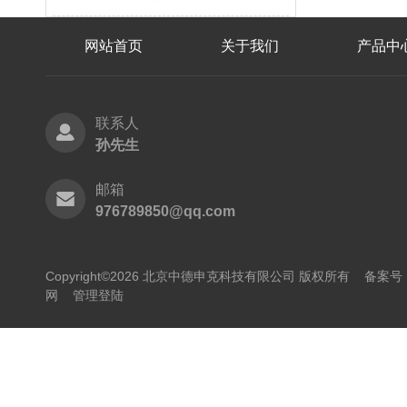
网站首页
关于我们
产品中
联系人
孙先生
邮箱
976789850@qq.com
Copyright©2026 北京中德申克科技有限公司 版权所有
备案号：
网
管理登陆