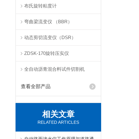
布氏旋转粘度计
弯曲梁流变仪 （BBR）
动态剪切流变仪（DSR）
ZDSK-170旋转压实仪
全自动沥青混合料试件切割机
查看全部产品
相关文章
RELATED ARTICLES
自动路面渗水仪工作原理与道路透水性能检测应用