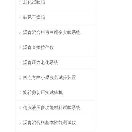
老化试验箱
鼓风干燥箱
沥青混合料弯曲蠕变实验系统
沥青直接拉伸仪
沥青压力老化系统
四点弯曲小梁疲劳试验装置
旋转剪切压实试验机
伺服液压多功能材料试验系统
沥青混合料基本性能测试仪