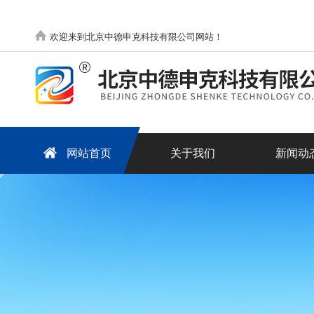
欢迎来到北京中德申克科技有限公司网站！
网站首页
关于我们
新闻动