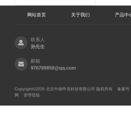
网站首页
关于我们
产品中
联系人
孙先生
邮箱
976789850@qq.com
Copyright©2026 北京中德申克科技有限公司 版权所有
备案号：
网
管理登陆