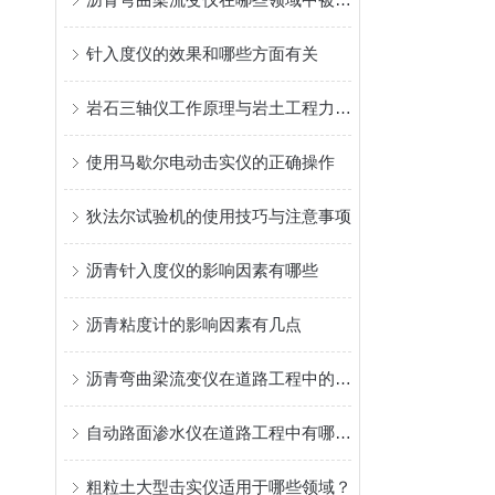
针入度仪的效果和哪些方面有关
岩石三轴仪工作原理与岩土工程力学性能测试详解
使用马歇尔电动击实仪的正确操作
狄法尔试验机的使用技巧与注意事项
沥青针入度仪的影响因素有哪些
沥青粘度计的影响因素有几点
沥青弯曲梁流变仪在道路工程中的应用
自动路面渗水仪在道路工程中有哪些应用？
粗粒土大型击实仪适用于哪些领域？