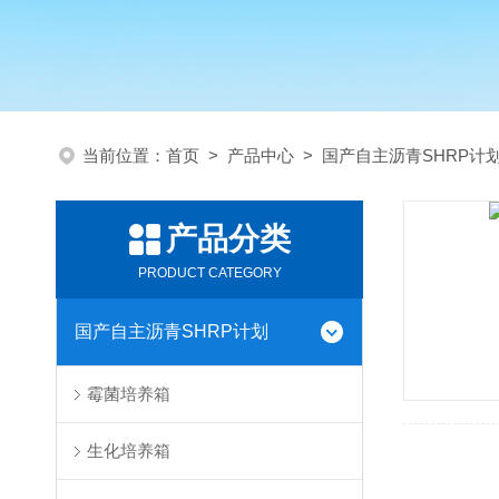
当前位置：
首页
>
产品中心
>
国产自主沥青SHRP计
产品分类
PRODUCT CATEGORY
国产自主沥青SHRP计划
霉菌培养箱
生化培养箱