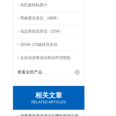
布氏旋转粘度计
弯曲梁流变仪 （BBR）
动态剪切流变仪（DSR）
ZDSK-170旋转压实仪
全自动沥青混合料试件切割机
查看全部产品
相关文章
RELATED ARTICLES
沥青弯曲梁流变仪在哪些领域中被广泛应用？